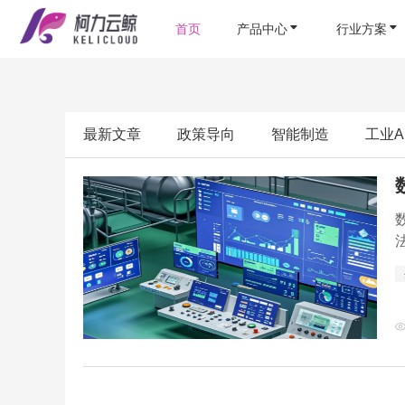
首页
产品中心
行业方案
最新文章
政策导向
智能制造
工业A