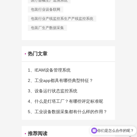
医疗器械生产追溯系统
包装行业设备联网
包装行业产线监控系生产产线监控系统
包装厂生产数据采集
热门文章
1、IEAM设备管理系统
2、工业app都具有哪些典型特征？
3、设备运行状态监控系统
4、什么是灯塔工厂？有哪些评定标准呢
5、工业设备数据采集都有什么样的作用？
你们是怎么合作的呢？
推荐阅读