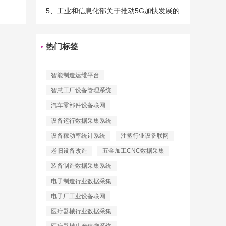
5、工业和信息化部关于推动5G加快发展的
通知
热门标签
智能制造运维平台
智慧工厂设备管理系统
汽车零部件设备联网
设备运行数据采集系统
设备稼动率统计系统
注塑行业设备联网
老旧设备改造
五金加工CNC数据采集
装备制造数据采集系统
电子制造行业数据采集
电子厂工业设备联网
医疗器械行业数据采集