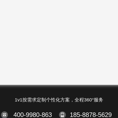
1v1按需求定制个性化方案，全程360°服务
400-9980-863
185-8878-5629