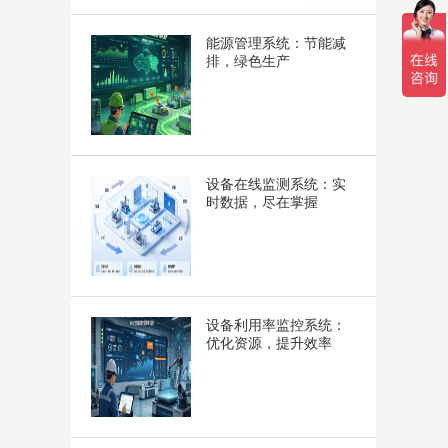
能源管理系统：节能减
排，绿色生产
设备在线监测系统：实
时数据，尽在掌握
设备利用率监控系统：
优化资源，提升效率