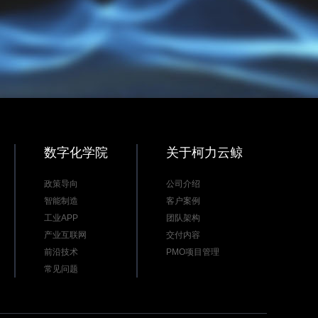
数字化学院
关于柯力云鲸
政策导向
公司介绍
智能制造
客户案例
工业APP
团队架构
产业互联网
交付内容
前沿技术
PMO项目管理
常见问题