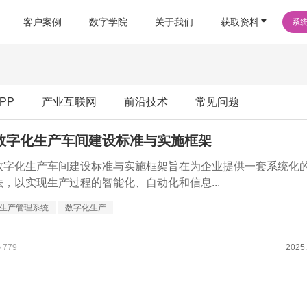
客户案例
数字学院
关于我们
获取资料
系
PP
产业互联网
前沿技术
常见问题
数字化生产车间建设标准与实施框架
数字化生产车间建设标准与实施框架旨在为企业提供一套系统化
法，以实现生产过程的智能化、自动化和信息...
生产管理系统
数字化生产
779
2025.