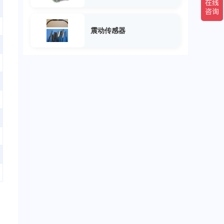
震动传感器