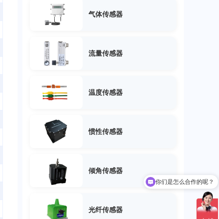
气体传感器
流量传感器
温度传感器
惯性传感器
倾角传感器
你们是怎么合作的呢？
你们联系电话是多少
光纤传感器