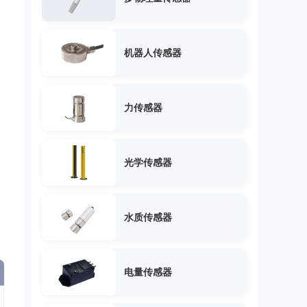
机器人传感器
力传感器
光学传感器
水质传感器
电量传感器