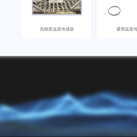
高精度温度传感器
通用温度