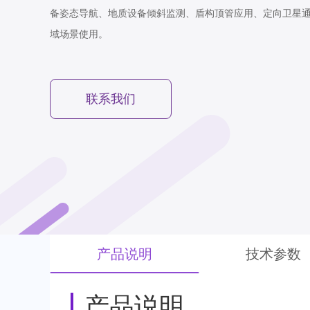
备姿态导航、地质设备倾斜监测、盾构顶管应用、定向卫星
域场景使用。
联系我们
产品说明
技术参数
产品说明