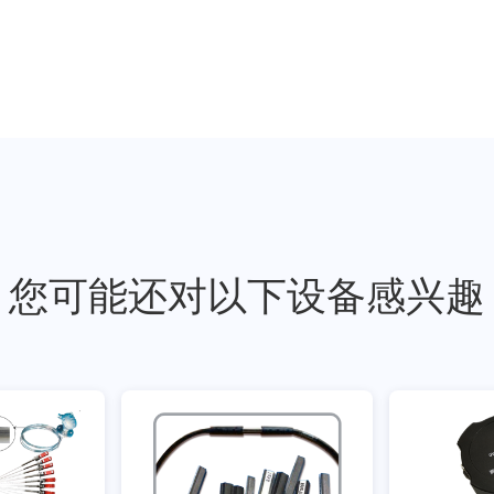
您可能还对以下设备感兴趣