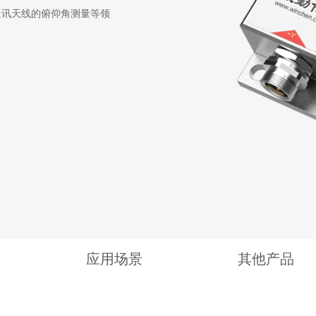
通讯天线的俯仰角测量等领
应用场景
其他产品