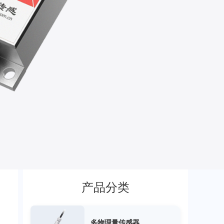
产品分类
多物理量传感器