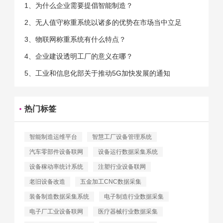
1、为什么企业需要提倡智能制造？
2、无人值守称重系统以诸多的优势在市场当中立足
3、物联网称重系统有什么特点？
4、企业建设透明工厂的意义在哪？
5、工业和信息化部关于推动5G加快发展的通知
热门标签
智能制造运维平台
智慧工厂设备管理系统
汽车零部件设备联网
设备运行数据采集系统
设备稼动率统计系统
注塑行业设备联网
老旧设备改造
五金加工CNC数据采集
装备制造数据采集系统
电子制造行业数据采集
电子厂工业设备联网
医疗器械行业数据采集