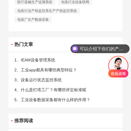
医疗器械生产追溯系统
包装行业设备联网
包装行业产线监控系生产产线监控系统
包装厂生产数据采集
热门文章
可以介绍下你们的产品么
1、IEAM设备管理系统
2、工业app都具有哪些典型特征？
3、设备运行状态监控系统
4、什么是灯塔工厂？有哪些评定标准呢
5、工业设备数据采集都有什么样的作用？
推荐阅读