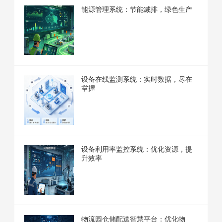
能源管理系统：节能减排，绿色生产
设备在线监测系统：实时数据，尽在
掌握
设备利用率监控系统：优化资源，提
升效率
物流园仓储配送智慧平台：优化物