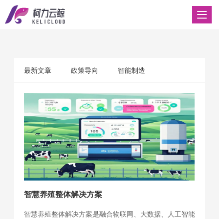
最新文章
政策导向
智能制造
工业APP
产业互联网
前沿技术
常见问题
智慧养殖整体解决方案
智慧养殖整体解决方案是融合物联网、大数据、人工智能