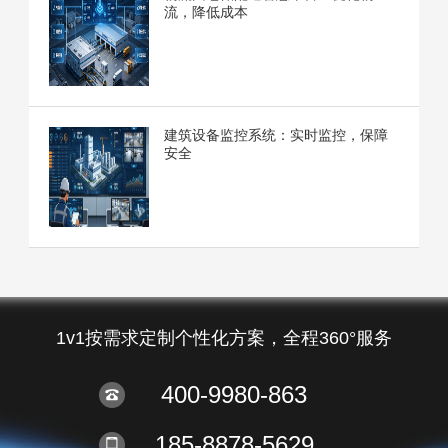
流，降低成本
建筑设备监控系统：实时监控，保障
安全
1v1按需求定制个性化方案，全程360°服务
400-9980-863
185-8878-5629