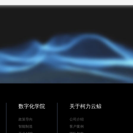
数字化学院
关于柯力云鲸
政策导向
公司介绍
智能制造
客户案例