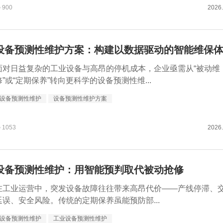
900
2026.
设备预测性维护方案：构建以数据驱动的智能维保
面对日益复杂的工业设备与高昂的停机成本，企业亟需从“被动维
修”或“定期保养”转向更科学的设备预测性维...
设备预测性维护
设备预测性维护方案
1053
2026.
设备预测性维护：用智能预判取代被动抢修
在工业运营中，突发设备故障往往带来高昂代价——产线停滞、
延误、安全风险。传统的定期保养虽能预防部...
设备预测性维护
工业设备预测性维护