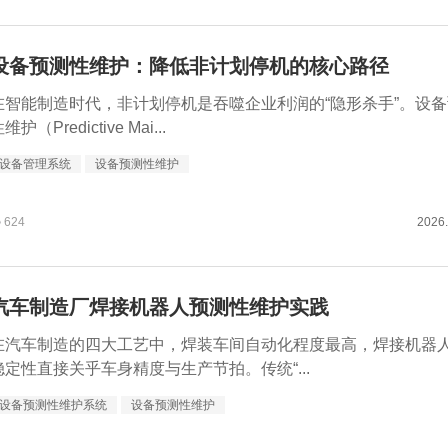
设备预测性维护：降低非计划停机的核心路径
在智能制造时代，非计划停机是吞噬企业利润的“隐形杀手”。设
维护（Predictive Mai...
设备管理系统
设备预测性维护
624
2026.
汽车制造厂焊接机器人预测性维护实践
在汽车制造的四大工艺中，焊装车间自动化程度最高，焊接机器
稳定性直接关乎车身精度与生产节拍。传统“...
设备预测性维护系统
设备预测性维护