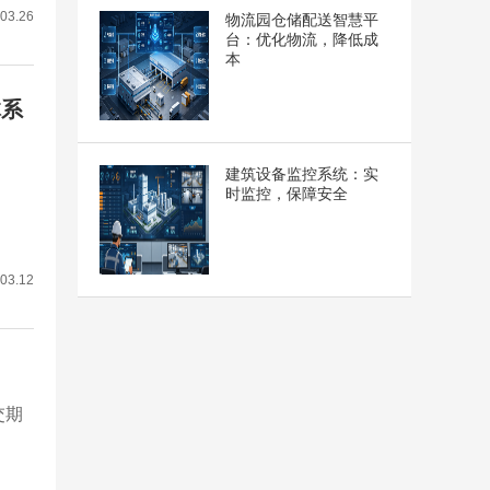
03.26
物流园仓储配送智慧平
台：优化物流，降低成
本
体系
建筑设备监控系统：实
时监控，保障安全
03.12
交期