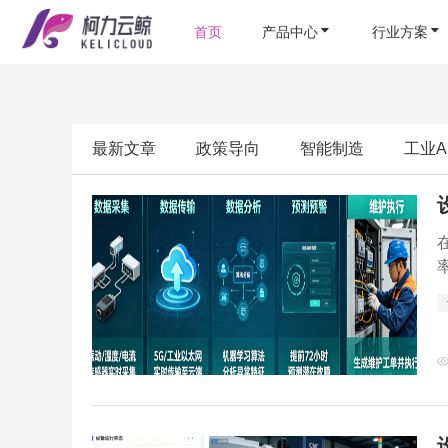
首页
产品中心
行业方案
最新文章
政策导向
智能制造
工业A