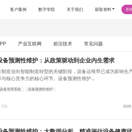
客户案例
数字学院
关于我们
获取资料
系
PP
产业互联网
前沿技术
常见问题
设备预测性维护：从政策驱动到企业内生需求
在制造业向智能制造转型的关键阶段，设备运维早已成为影响生
率与核心竞争力的核心环节。设备预测性维护...
设备管理系统
设备预测性维护
715
2026.
设备预测性维护：大数据分析，精准评估设备健康