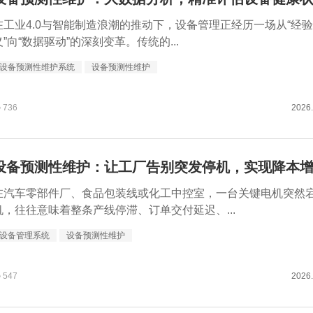
在工业4.0与智能制造浪潮的推动下，设备管理正经历一场从“经
义”向“数据驱动”的深刻变革。传统的...
设备预测性维护系统
设备预测性维护
736
2026.
在汽车零部件厂、食品包装线或化工中控室，一台关键电机突然
机，往往意味着整条产线停滞、订单交付延迟、...
设备管理系统
设备预测性维护
547
2026.