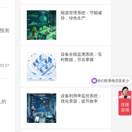
能源管理系统：节能减
排，绿色生产
备预测
设备在线监测系统：实
时数据，尽在掌握
03.27
你们联系电话是多少
你们是怎么收费的呢
设备利用率监控系统：
优化资源，提升效率
人的