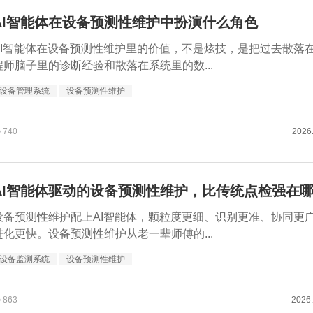
AI智能体在设备预测性维护中扮演什么角色
AI智能体在设备预测性维护里的价值，不是炫技，是把过去散落
程师脑子里的诊断经验和散落在系统里的数...
设备管理系统
设备预测性维护
740
2026
AI智能体驱动的设备预测性维护，比传统点检强在
设备预测性维护配上AI智能体，颗粒度更细、识别更准、协同更
进化更快。设备预测性维护从老一辈师傅的...
设备监测系统
设备预测性维护
863
2026.