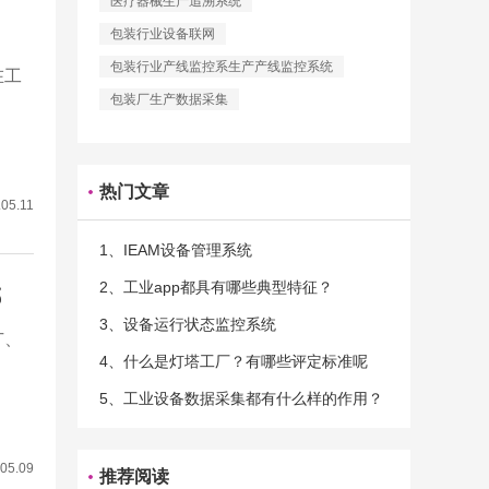
医疗器械生产追溯系统
包装行业设备联网
包装行业产线监控系生产产线监控系统
在工
包装厂生产数据采集
热门文章
.05.11
1、IEAM设备管理系统
2、工业app都具有哪些典型特征？
哪
3、设备运行状态监控系统
广、
4、什么是灯塔工厂？有哪些评定标准呢
5、工业设备数据采集都有什么样的作用？
05.09
推荐阅读