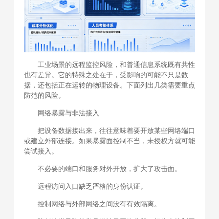
工业场景的远程监控风险，和普通信息系统既有共性
也有差异。它的特殊之处在于，受影响的可能不只是数
据，还包括正在运转的物理设备。下面列出几类需要重点
防范的风险。
网络暴露与非法接入
把设备数据接出来，往往意味着要开放某些网络端口
或建立外部连接。如果暴露面控制不当，未授权方就可能
尝试接入。
不必要的端口和服务对外开放，扩大了攻击面。
远程访问入口缺乏严格的身份认证。
控制网络与外部网络之间没有有效隔离。