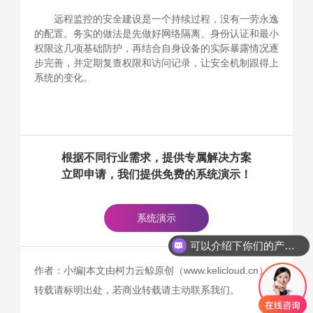
远程监控的安全建设是一个持续过程，没有一劳永逸
的配置。务实的做法是先做好网络隔离、身份认证和最小
权限这几项基础防护，再结合自身设备的实际暴露情况逐
步完善，并定期复查权限和访问记录，让安全机制跟得上
系统的变化。
根据不同行业需求，提供专属解决方案
立即申请，我们提供免费的系统演示！
系统演示
可以介绍下你们的产品么
作者：小编|本文由柯力云鲸原创（www.kelicloud.cn），
转载请标明出处，若商业转载请主动联系我们。