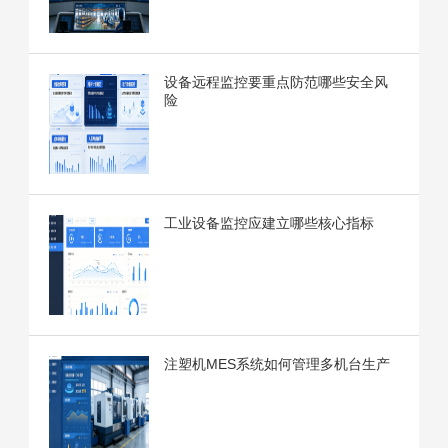
设备远程监控要重点防范哪些安全风
险
工业设备监控应建立哪些核心指标
注塑机MES系统如何管理多机台生产