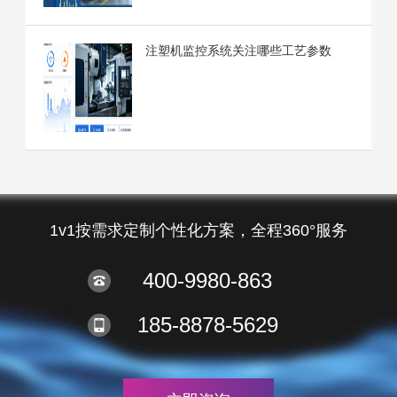
注塑机监控系统关注哪些工艺参数
1v1按需求定制个性化方案，全程360°服务
400-9980-863
185-8878-5629