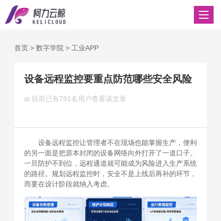
首页
>
数字学院
>
工业APP
设备远程监控要重点防范哪些安全风险
目前已有
791名用户查看该文章
设备远程监控让管理者不在现场也能掌握生产，便利
的另一面是把原本封闭的设备网络向外打开了一道口子。
一旦防护不到位，远程通道就可能成为风险进入生产系统
的路径。规划远程监控时，安全不是上线后再补的环节，
而要在设计阶段就纳入考虑。