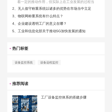
着一定的推动作用，但实际上在工业发展的过程当
中，能够推动相关产业发展的具体结束是非常的多
2、无人值守称重系统以诸多的优势在市场当中立足
的。那么为什么企业一定需要...
3、物联网称重系统有什么特点？
4、企业建设透明工厂的意义在哪？
5、工业和信息化部关于推动5G加快发展的通知
热门标签
设备监控系统
设备远程监控
推荐阅读
工厂设备监控体系的搭建步骤