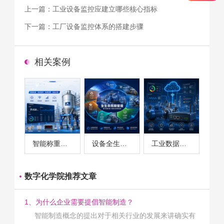
上一篇：
工业设备监控应建立哪些核心指标
下一篇：
工厂设备监控体系的搭建步骤
相关案例
智能称重系统案例
设备全生命周期管理案例
工业数据采集与设备监控案例
数字化学院推荐文章
1、为什么企业需要提倡智能制造？
智能制造概念的提出对于相关行业的发展来讲确实有