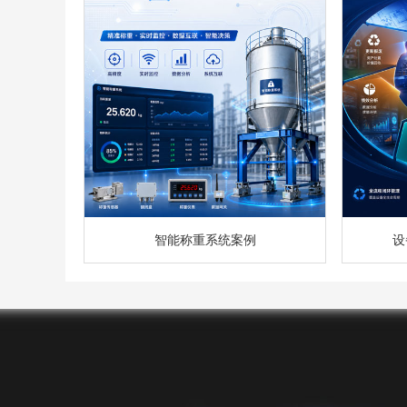
智能称重系统案例
设