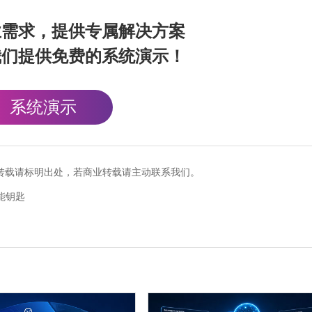
业需求，提供专属解决方案
我们提供免费的系统演示！
系统演示
cn），转载请标明出处，若商业转载请主动联系我们。
能钥匙