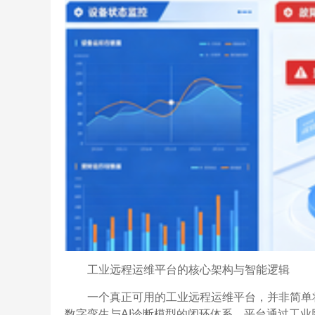
工业远程运维平台的核心架构与智能逻辑
一个真正可用的工业远程运维平台，并非简单
数字孪生与AI诊断模型的闭环体系。平台通过工业网关或嵌入