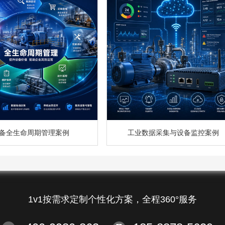
备全生命周期管理案例
工业数据采集与设备监控案例
1v1按需求定制个性化方案，全程360°服务