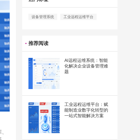
设备管理系统
工业远程运维平台
推荐阅读
AI远程运维系统：智能
化解决企业设备管理难
题
工业远程运维平台：赋
能制造业数字化转型的
一站式智能解决方案
库、
等