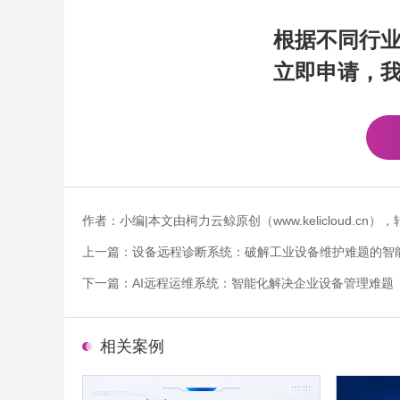
根据不同行
立即申请，
作者：小编|本文由柯力云鲸原创（www.kelicloud.
上一篇：
设备远程诊断系统：破解工业设备维护难题的智
下一篇：
AI远程运维系统：智能化解决企业设备管理难题
相关案例