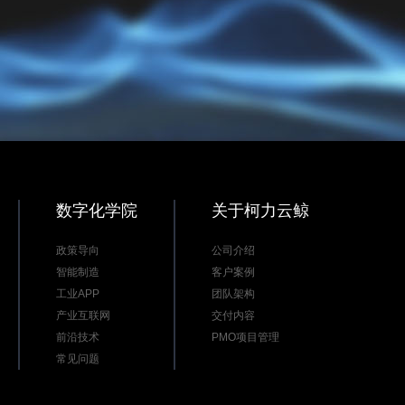
数字化学院
关于柯力云鲸
政策导向
公司介绍
智能制造
客户案例
工业APP
团队架构
产业互联网
交付内容
前沿技术
PMO项目管理
常见问题