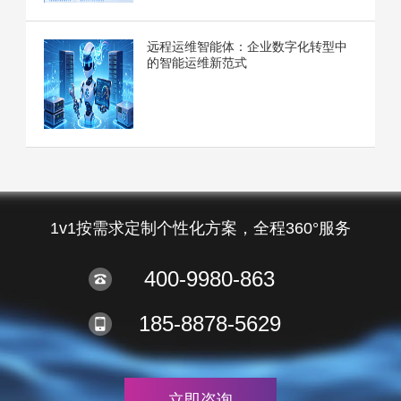
远程运维智能体：企业数字化转型中
的智能运维新范式
1v1按需求定制个性化方案，全程360°服务
400-9980-863
185-8878-5629
立即咨询