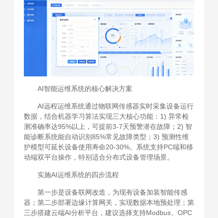
AI智能运维系统的核心解决方案
AI远程运维系统通过物联网传感器实时采集设备运行
数据，结合机器学习算法实现三大核心功能：1) 异常检
测准确率达95%以上，可提前3-7天预警潜在故障；2) 智
能诊断系统能自动识别85%常见故障类型；3) 预测性维
护模型可延长设备使用寿命20-30%。系统支持PC端和移
动端双平台操作，特别适合分布式设备管理场景。
实施AI运维系统的四步流程
第一步是设备联网改造，为现有设备加装智能传感
器；第二步部署边缘计算网关，实现数据本地预处理；第
三步搭建云端AI分析平台，建议选择支持Modbus、OPC