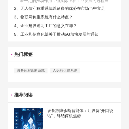
着一定的推动作用，但实际上在工业发展的过程当
中，能够推动相关产业发展的具体结束是非常的多
2、无人值守称重系统以诸多的优势在市场当中立足
的。那么为什么企业一定需要...
3、物联网称重系统有什么特点？
4、企业建设透明工厂的意义在哪？
5、工业和信息化部关于推动5G加快发展的通知
热门标签
设备远程诊断系统
AI远程运维系统
推荐阅读
设备故障诊断智能体：让设备“开口说
话”，终结停机焦虑