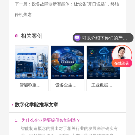
下一篇：
设备故障诊断智能体：让设备“开口说话”，终结
停机焦虑
相关案例
可以介绍下你们的产品么
智能称重系统案例
设备全生命周期管理案例
工业数据采集与设备监控案例
数字化学院推荐文章
1、为什么企业需要提倡智能制造？
智能制造概念的提出对于相关行业的发展来讲确实有