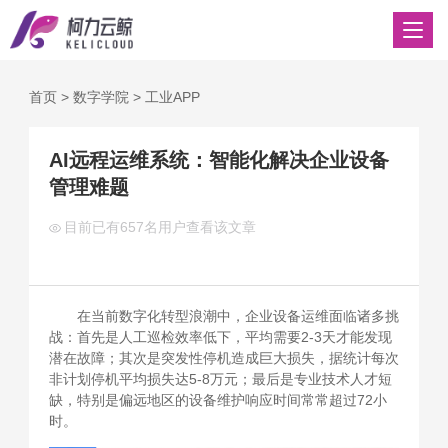
首页
>
数字学院
>
工业APP
AI远程运维系统：智能化解决企业设备
管理难题
目前已有
657名用户查看该文章
在当前数字化转型浪潮中，企业设备运维面临诸多挑
战：首先是人工巡检效率低下，平均需要2-3天才能发现
潜在故障；其次是突发性停机造成巨大损失，据统计每次
非计划停机平均损失达5-8万元；最后是专业技术人才短
缺，特别是偏远地区的设备维护响应时间常常超过72小
时。