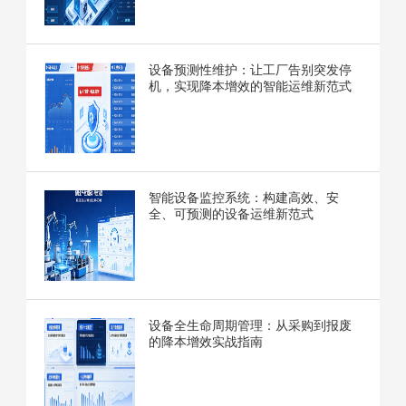
设备预测性维护：让工厂告别突发停
机，实现降本增效的智能运维新范式
智能设备监控系统：构建高效、安
全、可预测的设备运维新范式
设备全生命周期管理：从采购到报废
的降本增效实战指南