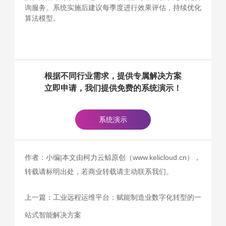
询服务。系统实施后建议每季度进行效果评估，持续优化
算法模型。
根据不同行业需求，提供专属解决方案
立即申请，我们提供免费的系统演示！
系统演示
作者：小编|本文由柯力云鲸原创（www.kelicloud.cn），
转载请标明出处，若商业转载请主动联系我们。
上一篇：
工业远程运维平台：赋能制造业数字化转型的一
站式智能解决方案