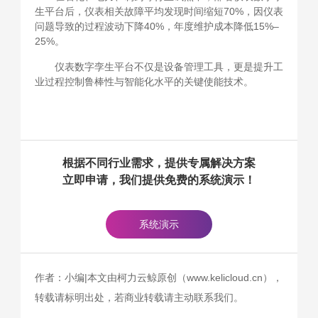
生平台后，仪表相关故障平均发现时间缩短70%，因仪表
问题导致的过程波动下降40%，年度维护成本降低15%–
25%。
仪表数字孪生平台不仅是设备管理工具，更是提升工
业过程控制鲁棒性与智能化水平的关键使能技术。
根据不同行业需求，提供专属解决方案
立即申请，我们提供免费的系统演示！
系统演示
作者：小编|本文由柯力云鲸原创（www.kelicloud.cn），
转载请标明出处，若商业转载请主动联系我们。