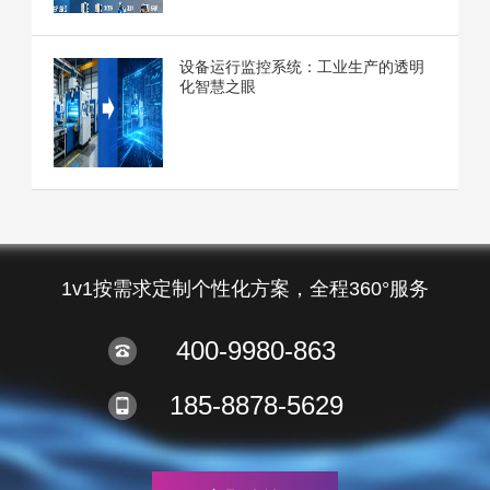
设备运行监控系统：工业生产的透明
化智慧之眼
1v1按需求定制个性化方案，全程360°服务
400-9980-863
185-8878-5629