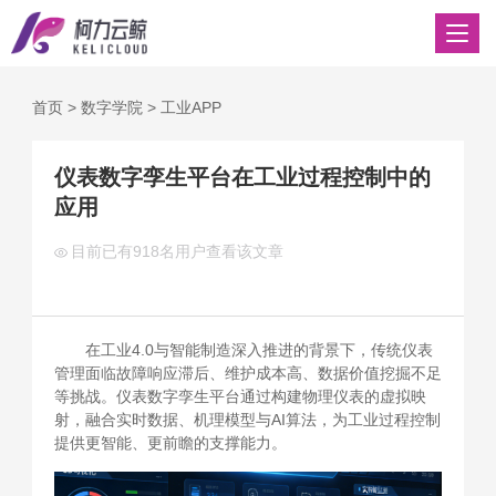
首页
>
数字学院
>
工业APP
仪表数字孪生平台在工业过程控制中的
应用
目前已有
918名用户查看该文章
在工业4.0与智能制造深入推进的背景下，传统仪表
管理面临故障响应滞后、维护成本高、数据价值挖掘不足
等挑战。仪表数字孪生平台通过构建物理仪表的虚拟映
射，融合实时数据、机理模型与AI算法，为工业过程控制
提供更智能、更前瞻的支撑能力。