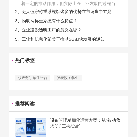
着一定的推动作用，但实际上在工业发展的过程当
中，能够推动相关产业发展的具体结束是非常的多
2、无人值守称重系统以诸多的优势在市场当中立足
的。那么为什么企业一定需要...
3、物联网称重系统有什么特点？
4、企业建设透明工厂的意义在哪？
5、工业和信息化部关于推动5G加快发展的通知
热门标签
仪表数字孪生平台
仪表数字孪生
推荐阅读
设备管理精细化运营方案：从“被动救
火”到“主动经营”