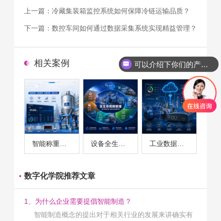
上一篇：
冷藏集装箱监控系统如何保障冷链运输品质？
下一篇：
数控车间如何通过数据采集系统实现精益管理？
相关案例
可以介绍下你们的产品么
智能称重系统案例
设备全生命周期管理案例
工业数据采集与设备监控案例
数字化学院推荐文章
1、为什么企业需要提倡智能制造？
智能制造概念的提出对于相关行业的发展来讲确实有