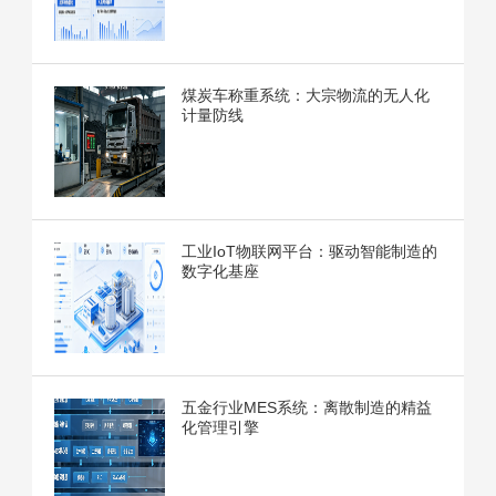
煤炭车称重系统：大宗物流的无人化
计量防线
工业IoT物联网平台：驱动智能制造的
数字化基座
五金行业MES系统：离散制造的精益
化管理引擎