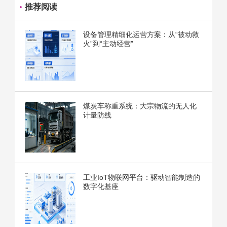
推荐阅读
设备管理精细化运营方案：从“被动救
火”到“主动经营”
煤炭车称重系统：大宗物流的无人化
计量防线
工业IoT物联网平台：驱动智能制造的
数字化基座