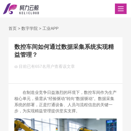
首页
>
数字学院
>
工业APP
数控车间如何通过数据采集系统实现精
益管理？
目前已有
657名用户查看该文章
在制造业竞争日益激烈的环境下，数控车间作为生产
核心单元，亟需从“经验驱动”转向“数据驱动”。数据采集
系统的部署，正是打通设备、人员与流程信息的关键一
步，为实现精益管理提供坚实支撑。