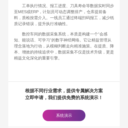
工单执行情况、报工进度、刀具寿命等数据实时同步
至MES或ERP，计划员可动态调整排产，仓库提前备
料，质检按需介入。一线员工通过终端扫码报工，减少纸
质记录错误，提升执行准确性。
数控车间的数据采集系统，本质是构建一个“会感
知、能说话、可学习”的数字神经网络。它让精益管理从
理念落地为行动，从模糊判断走向精准施策。在提质、降
本、增效的持续追求中，数据采集不仅是技术升级，更是
精益文化深化的重要引擎。
根据不同行业需求，提供专属解决方案
立即申请，我们提供免费的系统演示！
系统演示