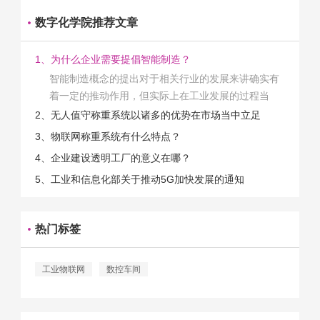
数字化学院推荐文章
1、为什么企业需要提倡智能制造？
智能制造概念的提出对于相关行业的发展来讲确实有
着一定的推动作用，但实际上在工业发展的过程当
中，能够推动相关产业发展的具体结束是非常的多
2、无人值守称重系统以诸多的优势在市场当中立足
的。那么为什么企业一定需要...
3、物联网称重系统有什么特点？
4、企业建设透明工厂的意义在哪？
5、工业和信息化部关于推动5G加快发展的通知
热门标签
工业物联网
数控车间