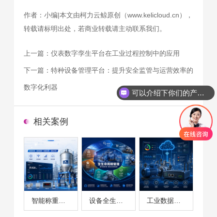
作者：小编|本文由柯力云鲸原创（www.kelicloud.cn），
转载请标明出处，若商业转载请主动联系我们。
上一篇：
仪表数字孪生平台在工业过程控制中的应用
下一篇：
特种设备管理平台：提升安全监管与运营效率的
数字化利器
可以介绍下你们的产品么
相关案例
智能称重系统案例
设备全生命周期管理案例
工业数据采集与设备监控案例