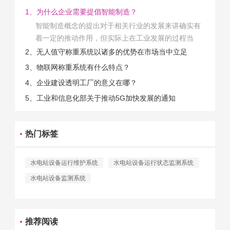
1、为什么企业需要提倡智能制造？
智能制造概念的提出对于相关行业的发展来讲确实有
着一定的推动作用，但实际上在工业发展的过程当
中，能够推动相关产业发展的具体结束是非常的多
2、无人值守称重系统以诸多的优势在市场当中立足
的。那么为什么企业一定需要...
3、物联网称重系统有什么特点？
4、企业建设透明工厂的意义在哪？
5、工业和信息化部关于推动5G加快发展的通知
热门标签
水电站设备运行维护系统
水电站设备运行状态监测系统
水电站设备监测系统
推荐阅读