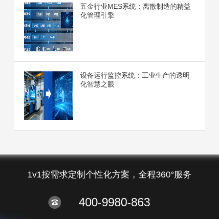
五金行业MES系统：离散制造的精益
化管理引擎
设备运行监控系统：工业生产的透明
化智慧之眼
1v1按需求定制个性化方案，全程360°服务
400-9980-863