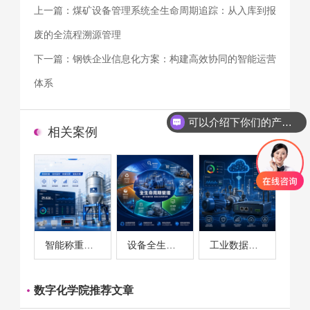
上一篇：
煤矿设备管理系统全生命周期追踪：从入库到报
废的全流程溯源管理
下一篇：
钢铁企业信息化方案：构建高效协同的智能运营
体系
可以介绍下你们的产品么
相关案例
智能称重系统案例
设备全生命周期管理案例
工业数据采集与设备监控案例
数字化学院推荐文章