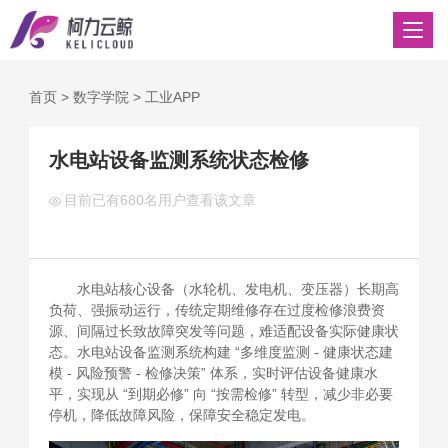
首页
>
数字学院
>
工业APP
水电站设备监测系统状态检修
目前已有
680名用户查看该文章
水电站核心设备（水轮机、发电机、变压器）长期高
负荷、强振动运行，传统定期维修存在过度检修浪费资
源、间隔过长致故障突发等问题，难适配设备实际健康状
态。水电站设备监测系统构建 “多维度监测 - 健康状态建
模 - 风险预警 - 检修决策” 体系，实时评估设备健康水
平，实现从 “到期必修” 向 “按需检修” 转型，减少非必要
停机，降低故障风险，保障安全稳定发电。