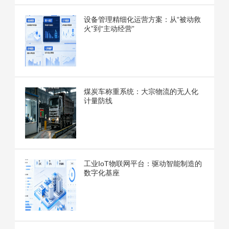
设备管理精细化运营方案：从“被动救
火”到“主动经营”
煤炭车称重系统：大宗物流的无人化
计量防线
工业IoT物联网平台：驱动智能制造的
数字化基座