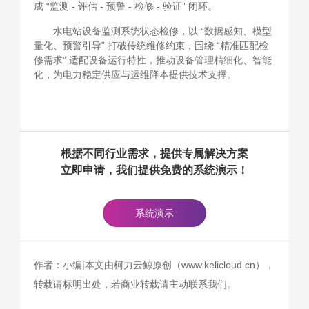
成 “监测 - 评估 - 预警 - 检修 - 验证” 闭环。
水电站设备监测系统状态检修，以 “数据感知、模型
量化、预警引导” 打破传统维修约束，围绕 “精准匹配检
修需求” 适配设备运行特性，推动设备管理精细化、智能
化，为电力稳定供应与运维降本提供技术支撑。
根据不同行业需求，提供专属解决方案
立即申请，我们提供免费的系统演示！
系统演示
作者：小编|本文由柯力云鲸原创（www.kelicloud.cn），
转载请标明出处，若商业转载请主动联系我们。