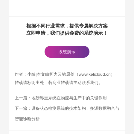
根据不同行业需求，提供专属解决方案
立即申请，我们提供免费的系统演示！
系统演示
作者：小编|本文由柯力云鲸原创（www.kelicloud.cn），
转载请标明出处，若商业转载请主动联系我们。
上一篇：
地磅称重系统在物流与生产中的关键作用
下一篇：
设备状态检测系统的技术架构：多源数据融合与
智能诊断分析