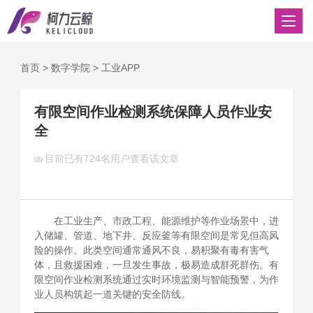
首页
>
数字学院
>
工业APP
有限空间作业检测系统保障人员作业安
全
目前已有
724名用户查看该文章
在工业生产、市政工程、能源维护等作业场景中，进
入储罐、管道、地下井、反应釜等有限空间是常见但高风
险的操作。此类空间通常通风不良，易积聚有毒有害气
体，且救援困难，一旦发生事故，极易造成群死群伤。有
限空间作业检测系统通过实时环境监测与智能预警，为作
业人员构筑起一道关键的安全防线。