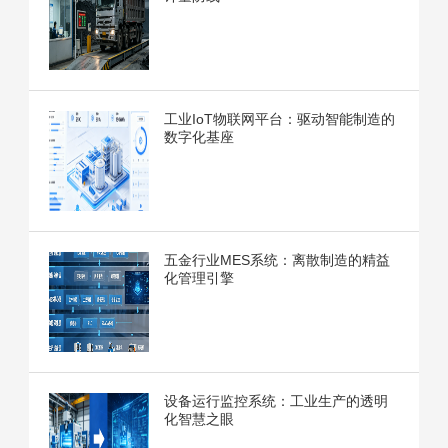
工业IoT物联网平台：驱动智能制造的
数字化基座
五金行业MES系统：离散制造的精益
化管理引擎
设备运行监控系统：工业生产的透明
化智慧之眼