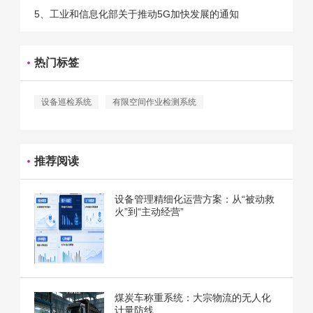
5、工业和信息化部关于推动5G加快发展的通知
热门标签
设备巡检系统
有限空间作业检测系统
推荐阅读
设备管理精细化运营方案：从“被动救
火”到“主动经营”
煤炭车称重系统：大宗物流的无人化
计量防线