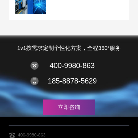
1v1按需求定制个性化方案，全程360°服务
400-9980-863
185-8878-5629
立即咨询
400-9980-863