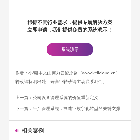
根据不同行业需求，提供专属解决方案
立即申请，我们提供免费的系统演示！
系统演示
作者：小编|本文由柯力云鲸原创（www.kelicloud.cn），
转载请标明出处，若商业转载请主动联系我们。
上一篇：
公司设备管理系统的价值重新定义
下一篇：
生产管理系统：制造业数字化转型的关键支撑
相关案例