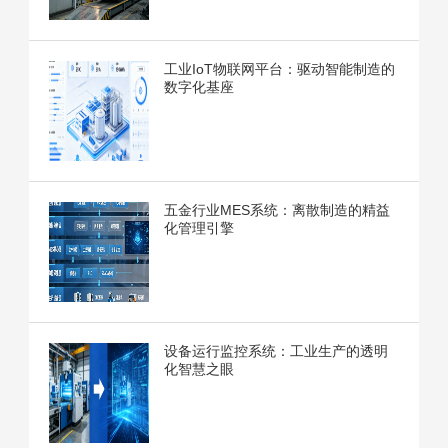
工业IoT物联网平台：驱动智能制造的
数字化基座
五金行业MES系统：离散制造的精益
化管理引擎
设备运行监控系统：工业生产的透明
化智慧之眼