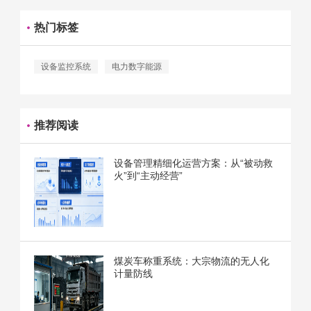
热门标签
设备监控系统
电力数字能源
推荐阅读
设备管理精细化运营方案：从“被动救
火”到“主动经营”
煤炭车称重系统：大宗物流的无人化
计量防线