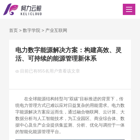
首页
>
数字学院
>
产业互联网
电力数字能源解决方案：构建高效、灵
活、可持续的能源管理新体系
目前已有
855名用户查看该文章
在全球能源结构转型与“双碳”目标推进的背景下，传
统电力管理方式已难以应对日益复杂的用能需求。电力数
字能源解决方案应运而生，通过融合物联网、云计算、大
数据分析与人工智能技术，为工业园区、商业综合体、数
据中心及生产企业提供集监测、分析、优化与调控于一体
的智能化能源管理平台。