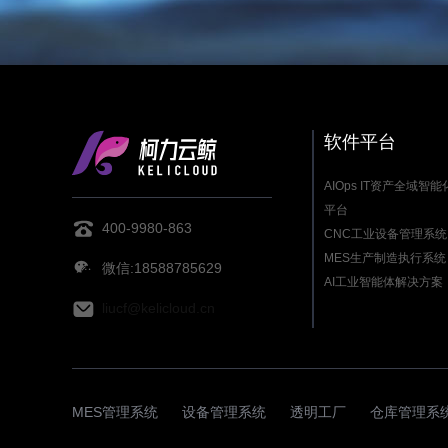
软件平台
AIOps IT资产全域智
平台
400-9980-863
CNC工业设备管理系统
MES生产制造执行系统
微信:18588785629
AI工业智能体解决方案
liucf@kelicloud.cn
MES管理系统
设备管理系统
透明工厂
仓库管理系