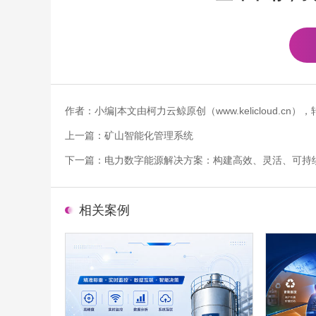
作者：小编|本文由柯力云鲸原创（www.kelicloud.
上一篇：
矿山智能化管理系统
下一篇：
电力数字能源解决方案：构建高效、灵活、可持
相关案例