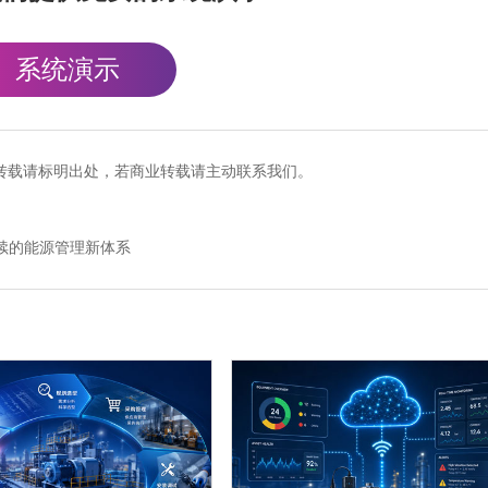
系统演示
cn），转载请标明出处，若商业转载请主动联系我们。
续的能源管理新体系