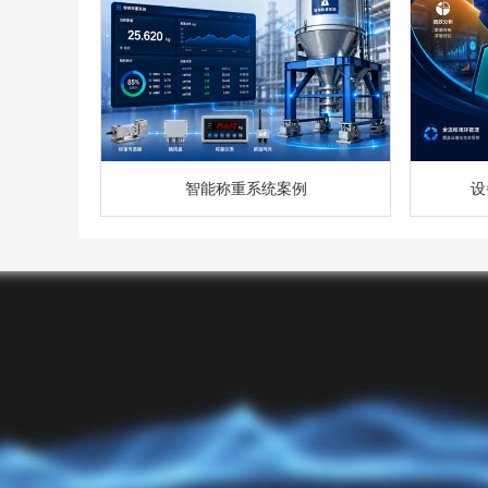
智能称重系统案例
设