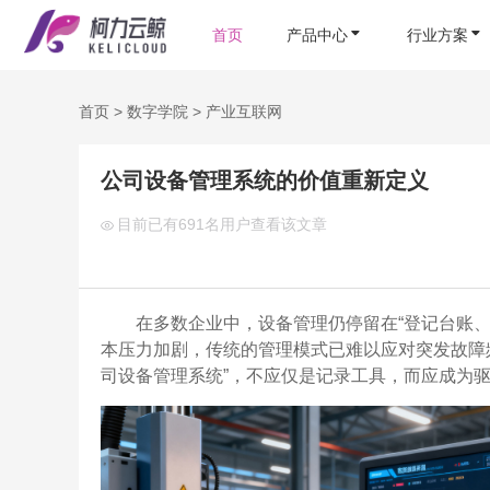
首页
产品中心
行业方案
首页
>
数字学院
>
产业互联网
公司设备管理系统的价值重新定义
目前已有
691名用户查看该文章
在多数企业中，设备管理仍停留在“登记台账
本压力加剧，传统的管理模式已难以应对突发故障
司设备管理系统”，不应仅是记录工具，而应成为