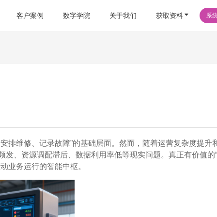
客户案例
数字学院
关于我们
获取资料
系
、安排维修、记录故障”的基础层面。然而，随着运营复杂度提升
频发、资源调配滞后、数据利用率低等现实问题。真正有价值的
驱动业务运行的智能中枢。