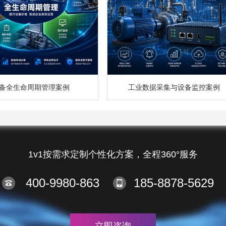
备全生命周期管理案例
工业数据采集与设备监控案例
1v1按需求定制个性化方案，全程360°服务
400-9980-863
185-8878-5629