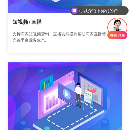
可以介绍下你们的产品么
你们是怎么收费的呢
短视频+直播
支持商家短视频营销，直播功能模块帮助商家直播带货，
完善平台业务生态。