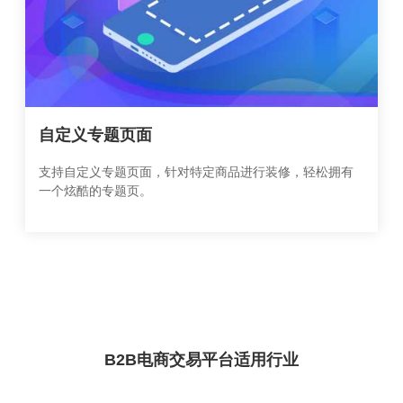
自定义专题页面
支持自定义专题页面，针对特定商品进行装修，轻松拥有
一个炫酷的专题页。
B2B电商交易平台适用行业