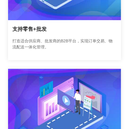
支持零售+批发
打造适合供应商、批发商的B2B平台，实现订单交易、物
流配送一体化管理。