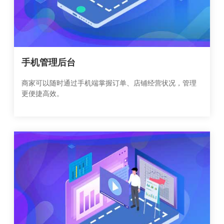
手机管理后台
商家可以随时通过手机端掌握订单、店铺经营状况，管理
更便捷高效。