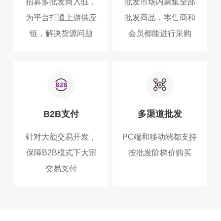
招募多批发商入驻，
批发市场内聚集全部
为平台打通上游供应
批发商品，零售商和
链，解决货源问题
会员都能进行采购
B2B支付
多渠道批发
针对大额交易开发，
PC端和移动端都支持
保障B2B模式下大宗
按批发阶梯价购买
交易支付