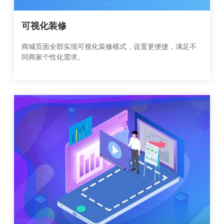
可视化装修
商城页面全部实现可视化装修模式，设置更便捷，满足不
同商家个性化需求。