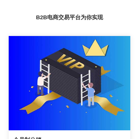
B2B电商交易平台为你实现