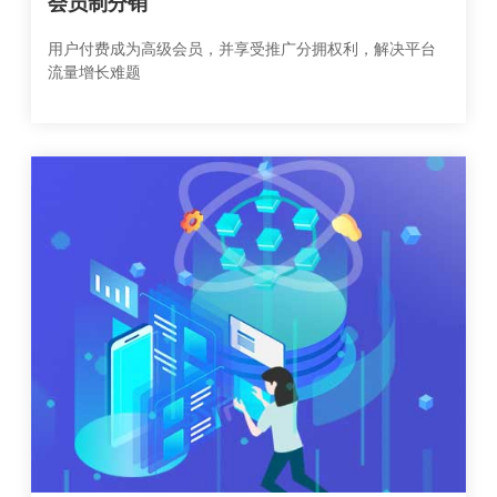
会员制分销
用户付费成为高级会员，并享受推广分拥权利，解决平台
流量增长难题