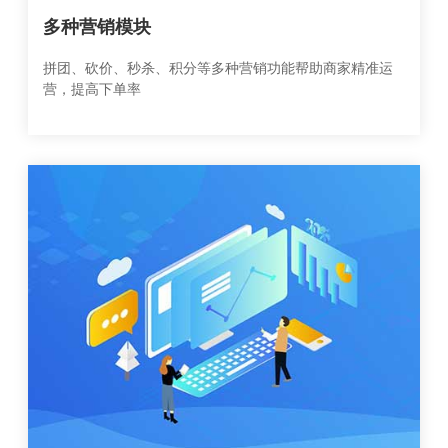
多种营销模块
拼团、砍价、秒杀、积分等多种营销功能帮助商家精准运
营，提高下单率