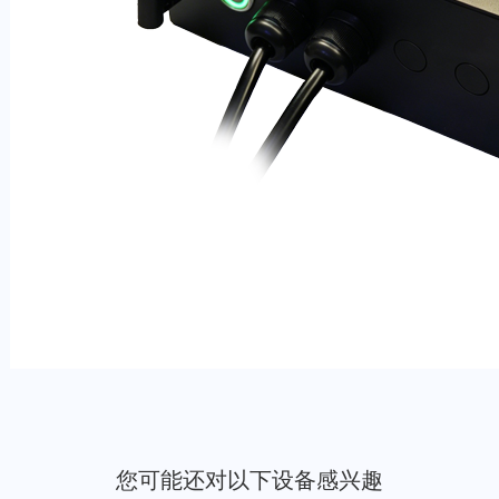
您可能还对以下设备感兴趣