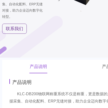
集、自动化配料、ERP无缝
对接，助力企业迈向数字化
转型。
联系我们
产品说明
产
产品说明
KLC-DB200物联网称重系统不仅是称重，更是
据采集、自动化配料、ERP无缝对接，助力企业迈向数字