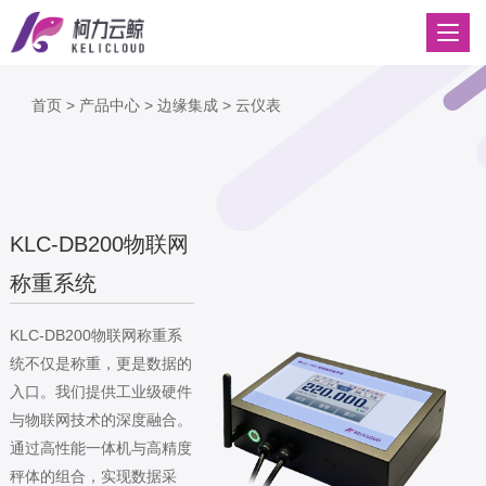
首页
>
产品中心
>
边缘集成
>
云仪表
KLC-DB200物联网
称重系统
KLC-DB200物联网称重系
统不仅是称重，更是数据的
入口。我们提供工业级硬件
与物联网技术的深度融合。
通过高性能一体机与高精度
秤体的组合，实现数据采