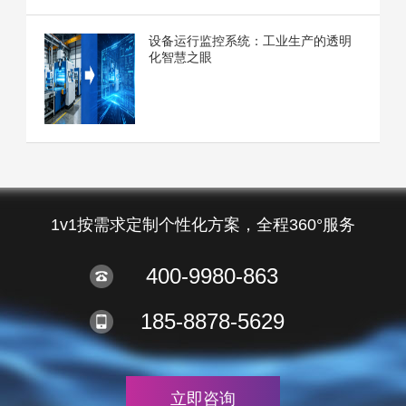
设备运行监控系统：工业生产的透明
化智慧之眼
1v1按需求定制个性化方案，全程360°服务
400-9980-863
185-8878-5629
立即咨询