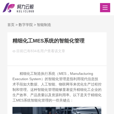
首页
>
数字学院
>
智能制造
精细化工MES系统的智能化管理
目前已有
834名用户查看该文章
精细化工制造执行系统（MES，Manufacturing
Execution System）的智能化管理是指利用现代信息技
术手段如大数据、人工智能、物联网等来优化生产过程控
制和管理。这种智能化管理能够显著提升精细化工企业的
生产效率、产品质量以及资源利用率。以下是关于精细化
工MES系统智能化管理的一些关键点：