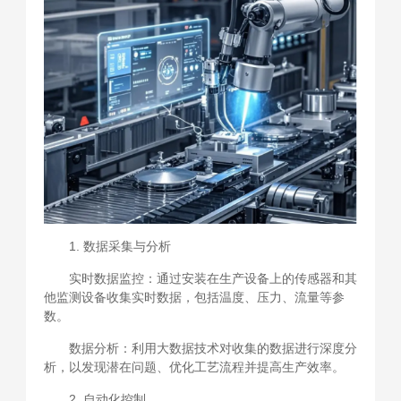
1. 数据采集与分析
实时数据监控：通过安装在生产设备上的传感器和其
他监测设备收集实时数据，包括温度、压力、流量等参
数。
数据分析：利用大数据技术对收集的数据进行深度分
析，以发现潜在问题、优化工艺流程并提高生产效率。
2. 自动化控制