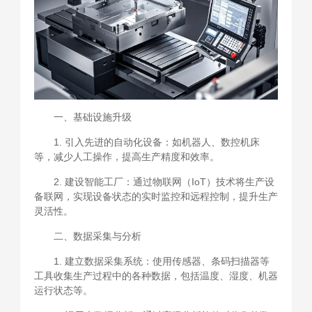
一、基础设施升级
1. 引入先进的自动化设备：如机器人、数控机床
等，减少人工操作，提高生产精度和效率。
2. 建设智能工厂：通过物联网（IoT）技术将生产设
备联网，实现设备状态的实时监控和远程控制，提升生产
灵活性。
二、数据采集与分析
1. 建立数据采集系统：使用传感器、条码扫描器等
工具收集生产过程中的各种数据，包括温度、湿度、机器
运行状态等。