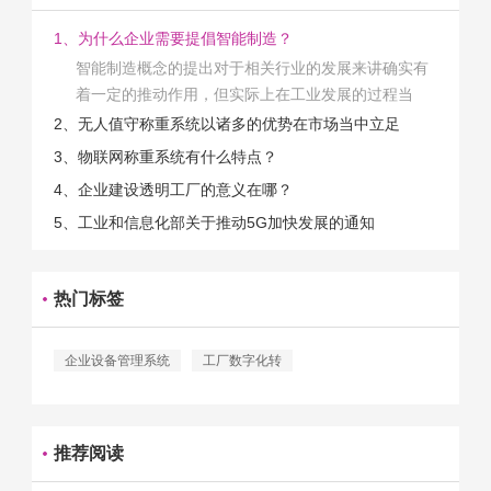
1、为什么企业需要提倡智能制造？
智能制造概念的提出对于相关行业的发展来讲确实有
着一定的推动作用，但实际上在工业发展的过程当
中，能够推动相关产业发展的具体结束是非常的多
2、无人值守称重系统以诸多的优势在市场当中立足
的。那么为什么企业一定需要...
3、物联网称重系统有什么特点？
4、企业建设透明工厂的意义在哪？
5、工业和信息化部关于推动5G加快发展的通知
热门标签
企业设备管理系统
工厂数字化转
推荐阅读