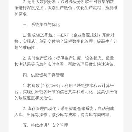
2. 运用大数据分析：通过高级分析软件对收集的数
据进行深度挖掘，识别生产瓶颈，优化生产流程，预测维
护需求。
三、系统集成与优化
1. 集成MES系统：与ERP（企业资源规划）系统对
接，实现从订单到交付的全流程数字化管理，提高生产计
划的准确性。
2. 实时生产监控：提供生产进度、设备状态、质量
检测结果等信息的实时查看，帮助管理层做出快速决策。
四、供应链与库存管理
1. 构建数字化供应链：利用区块链技术和云计算平
台，实现供应链各环节的信息共享和透明化，提高供应链
的响应速度和灵活性。
2. 库存管理自动化：采用智能仓储系统，自动完成
入库、出库等操作，减少库存成本，提高库存周转率。
五、持续改进与安全管理