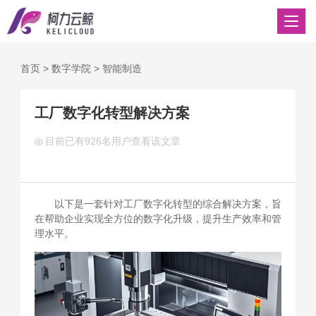
首页
>
数字学院
>
智能制造
工厂数字化转型解决方案
目前已有
926名用户查看该文章
以下是一套针对工厂数字化转型的综合解决方案，旨
在帮助企业实现全方位的数字化升级，提升生产效率和管
理水平。