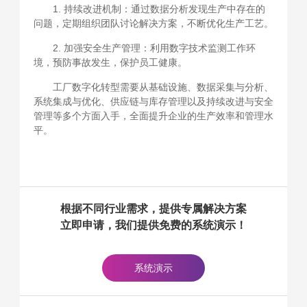
1. 持续改进机制：通过数据分析发现生产中存在的
问题，定期组织团队讨论解决方案，不断优化生产工艺。
2. 加强安全生产管理：利用数字技术监测工作环
境，预防事故发生，保护员工健康。
工厂数字化转型需要从基础设施、数据采集与分析、
系统集成与优化、供应链与库存管理以及持续改进与安全
管理等多个方面入手，全面提升企业的生产效率和管理水
平。
根据不同行业需求，提供专属解决方案
立即申请，我们提供免费的系统演示！
系统演示