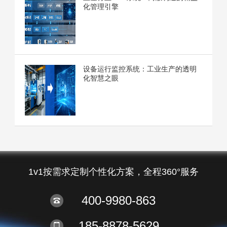
化管理引擎
设备运行监控系统：工业生产的透明
化智慧之眼
1v1按需求定制个性化方案，全程360°服务
400-9980-863
185-8878-5629