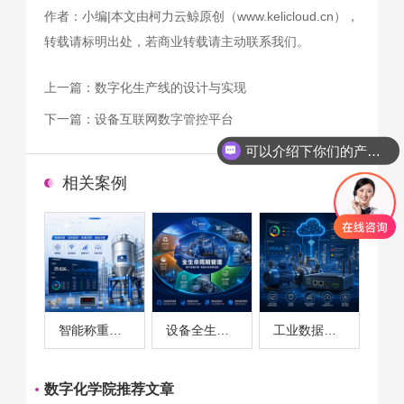
作者：小编|本文由柯力云鲸原创（www.kelicloud.cn），
转载请标明出处，若商业转载请主动联系我们。
上一篇：
数字化生产线的设计与实现
下一篇：
设备互联网数字管控平台
可以介绍下你们的产品么
相关案例
智能称重系统案例
设备全生命周期管理案例
工业数据采集与设备监控案例
数字化学院推荐文章