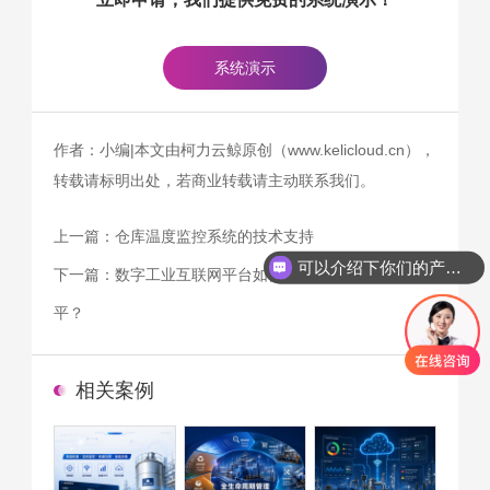
系统演示
作者：小编|本文由柯力云鲸原创（www.kelicloud.cn），
转载请标明出处，若商业转载请主动联系我们。
可以介绍下你们的产品么
上一篇：
仓库温度监控系统的技术支持
你们是怎么收费的呢
下一篇：
数字工业互联网平台如何提高生产的自动化水
平？
相关案例