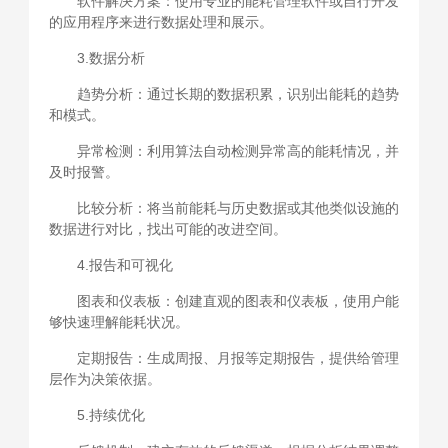
软件解决方案：使用专业的能耗管理软件或自行开发
的应用程序来进行数据处理和展示。
3.数据分析
趋势分析：通过长期的数据积累，识别出能耗的趋势
和模式。
异常检测：利用算法自动检测异常高的能耗情况，并
及时报警。
比较分析：将当前能耗与历史数据或其他类似设施的
数据进行对比，找出可能的改进空间。
4.报告和可视化
图表和仪表板：创建直观的图表和仪表板，使用户能
够快速理解能耗状况。
定期报告：生成周报、月报等定期报告，提供给管理
层作为决策依据。
5.持续优化