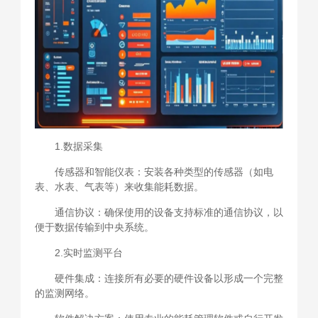
1.数据采集
传感器和智能仪表：安装各种类型的传感器（如电
表、水表、气表等）来收集能耗数据。
通信协议：确保使用的设备支持标准的通信协议，以
便于数据传输到中央系统。
2.实时监测平台
硬件集成：连接所有必要的硬件设备以形成一个完整
的监测网络。