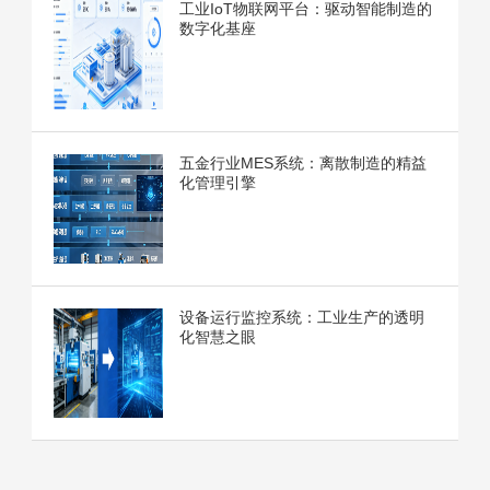
工业IoT物联网平台：驱动智能制造的
数字化基座
五金行业MES系统：离散制造的精益
化管理引擎
设备运行监控系统：工业生产的透明
化智慧之眼