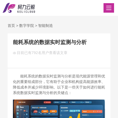
首页
>
数字学院
>
智能制造
能耗系统的数据实时监测与分析
目前已有
792名用户查看该文章
能耗系统的数据实时监测与分析是现代能源管理和优
化的重要组成部分，它有助于企业和机构提高能源效率、
降低成本并减少环境影响。以下是一些关于如何进行能耗
系统数据实时监测与分析的关键点：