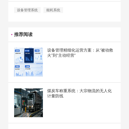
设备管理系统
能耗系统
推荐阅读
设备管理精细化运营方案：从“被动救
火”到“主动经营”
煤炭车称重系统：大宗物流的无人化
计量防线