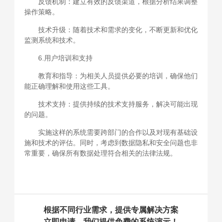
反馈机制：建立有效的反馈渠道，根据分析结果调整
操作策略。
技术升级：随着技术和需求的变化，不断更新和优化
监测系统和技术。
6.用户培训和支持
教育和指导：为相关人员提供必要的培训，确保他们
能正确理解和使用这些工具。
技术支持：提供持续的技术支持服务，解决可能出现
的问题。
实施这样的系统需要跨部门的合作以及对现有基础设
施和技术的评估。同时，考虑到数据隐私和安全问题也非
常重要，确保所有数据处理符合相关的法律法规。
根据不同行业需求，提供专属解决方案
立即申请，我们提供免费的系统演示！