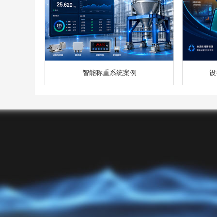
智能称重系统案例
设