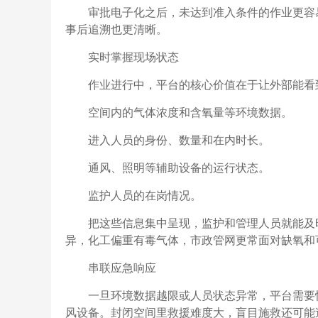
审批电子化之后，未达到准入条件的作业更容
事后追溯也更清晰。
实时掌握现场状态
作业进行中，平台的核心价值在于让外部能看
空间内的气体浓度和含氧量等环境数据。
进入人员的身份、数量和在内时长。
通风、照明等辅助设备的运行状态。
监护人员的在岗情况。
把这些信息集中呈现，监护和管理人员就能及
异，化工偏重有毒气体，市政管网更常面对缺氧和
串联应急响应
一旦环境数据越限或人员状态异常，平台需要
风设备。封闭空间里救援难度大，盲目施救还可能