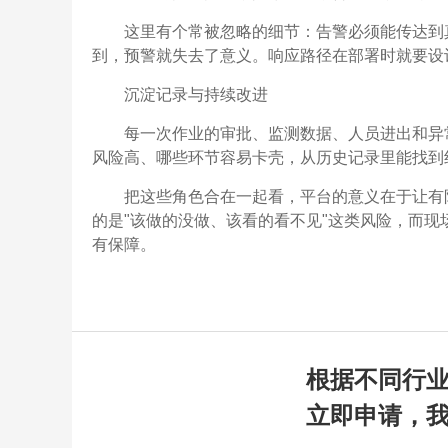
这里有个常被忽略的细节：告警必须能传达到
到，预警就失去了意义。响应路径在部署时就要设
沉淀记录与持续改进
每一次作业的审批、监测数据、人员进出和异
风险高、哪些环节容易卡壳，从历史记录里能找到
把这些角色合在一起看，平台的意义在于让有
的是"该做的没做、该看的看不见"这类风险，而
有保障。
根据不同行
立即申请，