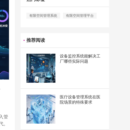
有限空间管理系统
有限空间管理平台
推荐阅读
设备监控系统能解决工
厂哪些实际问题
人
医疗设备管理系统在医
院场景的特殊要求
入管
代。