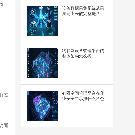
痕，
设备数据采集系统从采
集到上云的完整链路
物联网设备管理平台的
整体架构怎么搭
有限空间管理平台在作
有差
业安全中承担什么角色
动通