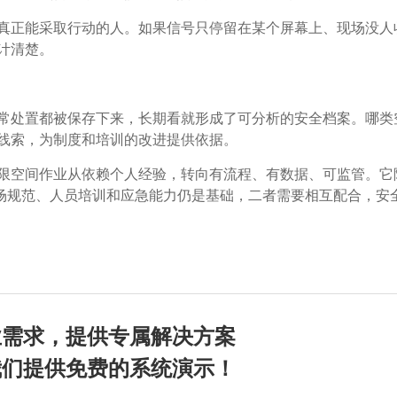
真正能采取行动的人。如果信号只停留在某个屏幕上、现场没人
计清楚。
常处置都被保存下来，长期看就形成了可分析的安全档案。哪类
线索，为制度和培训的改进提供依据。
限空间作业从依赖个人经验，转向有流程、有数据、可监管。它
现场规范、人员培训和应急能力仍是基础，二者需要相互配合，安
业需求，提供专属解决方案
我们提供免费的系统演示！