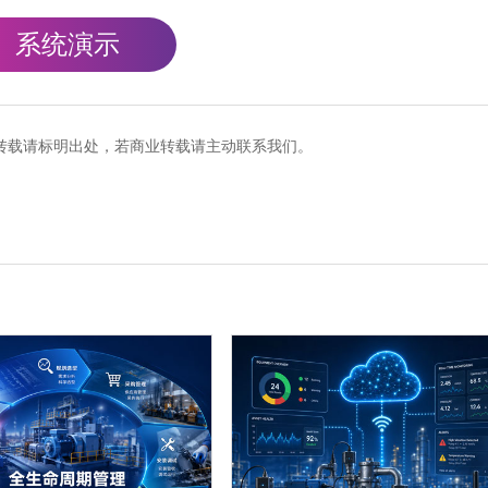
系统演示
cn），转载请标明出处，若商业转载请主动联系我们。