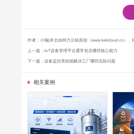
作者：小编|本文由柯力云鲸原创（www.kelicloud.
上一篇：
IoT设备管理平台通常包含哪些核心能力
下一篇：
设备监控系统能解决工厂哪些实际问题
相关案例