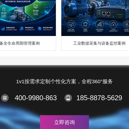
备全生命周期管理案例
工业数据采集与设备监控案例
1v1按需求定制个性化方案，全程360°服务
400-9980-863
185-8878-5629
立即咨询