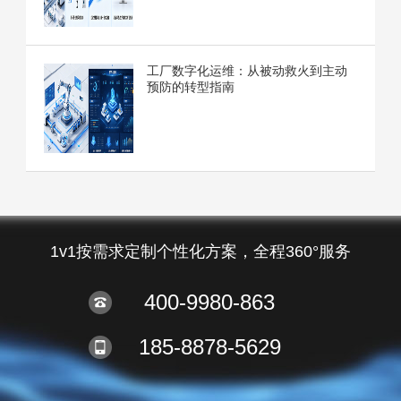
工厂数字化运维：从被动救火到主动
预防的转型指南
1v1按需求定制个性化方案，全程360°服务
400-9980-863
185-8878-5629