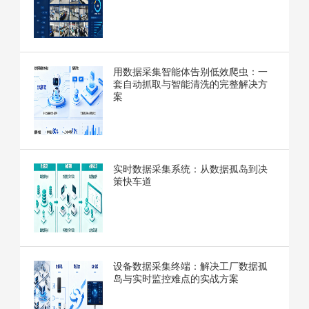
用数据采集智能体告别低效爬虫：一
套自动抓取与智能清洗的完整解决方
案
实时数据采集系统：从数据孤岛到决
策快车道
设备数据采集终端：解决工厂数据孤
岛与实时监控难点的实战方案