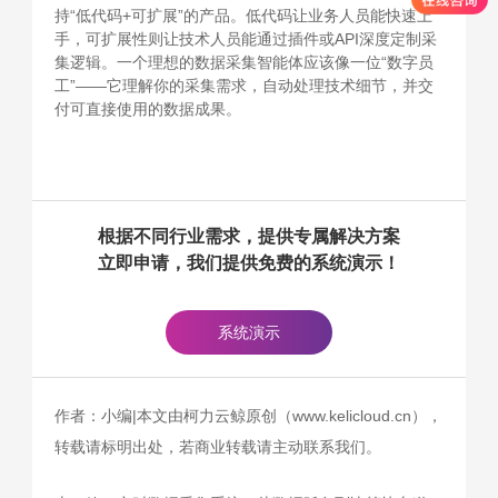
持“低代码+可扩展”的产品。低代码让业务人员能快速上
手，可扩展性则让技术人员能通过插件或API深度定制采
集逻辑。一个理想的数据采集智能体应该像一位“数字员
工”——它理解你的采集需求，自动处理技术细节，并交
付可直接使用的数据成果。
根据不同行业需求，提供专属解决方案
立即申请，我们提供免费的系统演示！
系统演示
作者：小编|本文由柯力云鲸原创（www.kelicloud.cn），
转载请标明出处，若商业转载请主动联系我们。