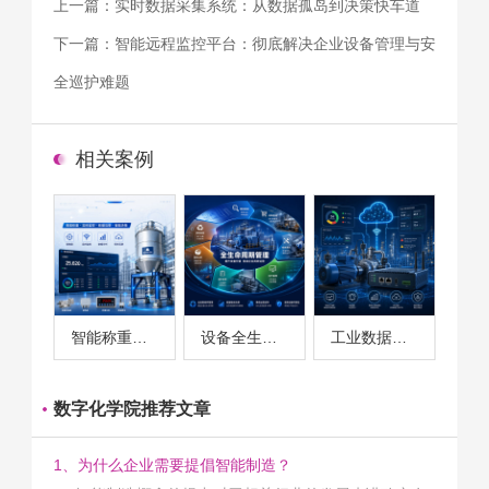
上一篇：
实时数据采集系统：从数据孤岛到决策快车道
下一篇：
智能远程监控平台：彻底解决企业设备管理与安
全巡护难题
相关案例
智能称重系统案例
设备全生命周期管理案例
工业数据采集与设备监控案例
数字化学院推荐文章
1、为什么企业需要提倡智能制造？