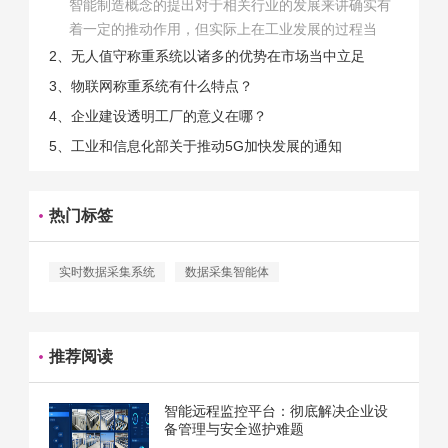
智能制造概念的提出对于相关行业的发展来讲确实有
着一定的推动作用，但实际上在工业发展的过程当
中，能够推动相关产业发展的具体结束是非常的多
2、无人值守称重系统以诸多的优势在市场当中立足
的。那么为什么企业一定需要...
3、物联网称重系统有什么特点？
4、企业建设透明工厂的意义在哪？
5、工业和信息化部关于推动5G加快发展的通知
热门标签
实时数据采集系统
数据采集智能体
推荐阅读
智能远程监控平台：彻底解决企业设
备管理与安全巡护难题