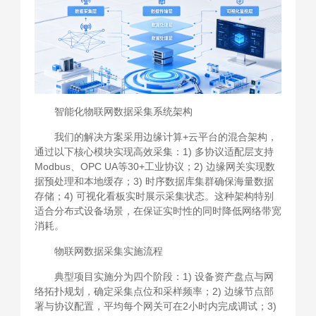
智能化物联网数据采集系统架构
我们的解决方案采用边缘计算+云平台的混合架构，
通过以下核心模块实现高效采集：1) 多协议适配层支持
Modbus、OPC UA等30+工业协议；2) 边缘网关实现数
据预处理和本地缓存；3) 时序数据库集群确保海量数据
存储；4) 可视化看板实时展示采集状态。这种架构特别
适合分布式设备场景，在保证实时性的同时降低网络带宽
消耗。
物联网数据采集实施流程
典型项目实施分为四个阶段：1) 设备资产盘点与网
络拓扑规划，确定采集点位和采样频率；2) 边缘节点部
署与协议配置，平均每个网关可在2小时内完成调试；3)