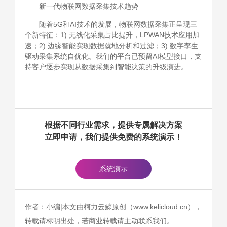
新一代物联网数据采集技术趋势
随着5G和AI技术的发展，物联网数据采集正呈现三
个新特征：1) 无线化采集占比提升，LPWAN技术应用加
速；2) 边缘智能实现数据就地分析和过滤；3) 数字孪生
驱动采集系统自优化。我们的平台已预留AI模型接口，支
持客户逐步实现从数据采集到智能决策的升级演进。
根据不同行业需求，提供专属解决方案
立即申请，我们提供免费的系统演示！
系统演示
作者：小编|本文由柯力云鲸原创（www.kelicloud.cn），
转载请标明出处，若商业转载请主动联系我们。