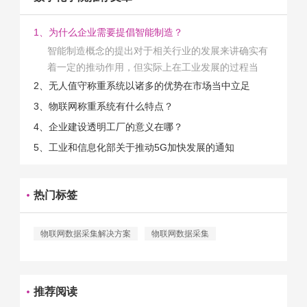
1、为什么企业需要提倡智能制造？
智能制造概念的提出对于相关行业的发展来讲确实有
着一定的推动作用，但实际上在工业发展的过程当
中，能够推动相关产业发展的具体结束是非常的多
2、无人值守称重系统以诸多的优势在市场当中立足
的。那么为什么企业一定需要...
3、物联网称重系统有什么特点？
4、企业建设透明工厂的意义在哪？
5、工业和信息化部关于推动5G加快发展的通知
热门标签
物联网数据采集解决方案
物联网数据采集
推荐阅读