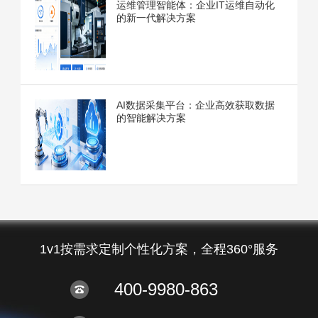
运维管理智能体：企业IT运维自动化
的新一代解决方案
AI数据采集平台：企业高效获取数据
的智能解决方案
1v1按需求定制个性化方案，全程360°服务
400-9980-863