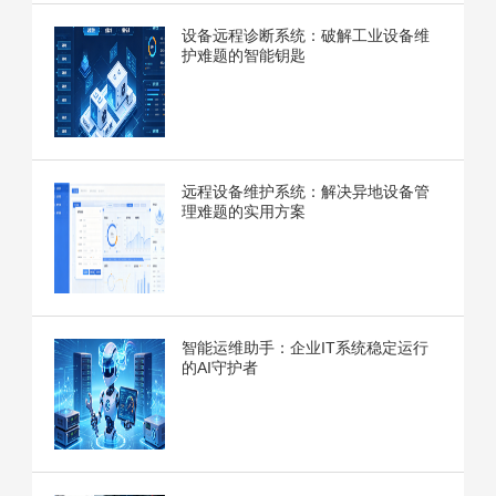
设备远程诊断系统：破解工业设备维
护难题的智能钥匙
远程设备维护系统：解决异地设备管
理难题的实用方案
智能运维助手：企业IT系统稳定运行
的AI守护者