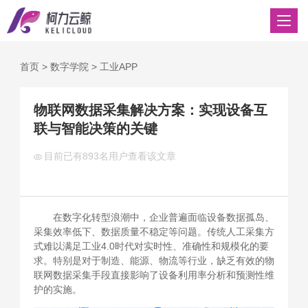
首页
>
数字学院
>
工业APP
物联网数据采集解决方案：实现设备互
联与智能决策的关键
目前已有
893名用户查看该文章
在数字化转型浪潮中，企业普遍面临设备数据孤岛、
采集效率低下、数据质量不稳定等问题。传统人工采集方
式难以满足工业4.0时代对实时性、准确性和规模化的要
求。特别是对于制造、能源、物流等行业，缺乏有效的物
联网数据采集手段直接影响了设备利用率分析和预测性维
护的实施。