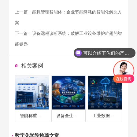
上一篇：
能耗管理智能体：企业节能降耗的智能化解决方
案
下一篇：
设备远程诊断系统：破解工业设备维护难题的智
能钥匙
可以介绍下你们的产品么
相关案例
智能称重系统案例
设备全生命周期管理案例
工业数据采集与设备监控案例
数字化学院推荐文章