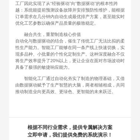
工厂因此实现了从“经验驱动”向“数据驱动”的根本性跨
越：系统能提前预测设备故障并安排预防性维护，能根据
订单需求在几分钟内自动生成最优排产方案，甚至能实时
优化工艺参数以确保产品质量的极致稳定。
融合共生，重塑制造核心价值
自动化与数据驱动的结合，催生了传统工厂无法比拟的柔
性生产能力。智能工厂能够在同一条产线上快速切换，实
现多品种、小批量的个性化定制生产。这种深度融合不仅
将生产效率提升了20%以上，更让企业在面对市场波动时
具备了极强的敏捷响应能力。
智能化工厂通过自动化夯实了制造的物理基础，又借
由数据驱动赋予了生产智慧的大脑，两者相辅相成，共同
推动制造业向更高效、更绿色、更智能的未来跃迁。
根据不同行业需求，提供专属解决方案
立即申请，我们提供免费的系统演示！