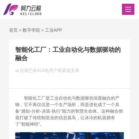
首页
>
数字学院
>
工业APP
智能化工厂：工业自动化与数据驱动的
融合
目前已有
919名用户查看该文章
智能化工厂是工业自动化与数据驱动深度融合的产
物，它不再仅仅是一个生产场所，而是进化成了一个具
备“感知-分析-决策-执行”能力的智慧生命体。这种融合彻
底打破了传统制造业的信息孤岛，让冰冷的机器拥有
了“智能神经”。