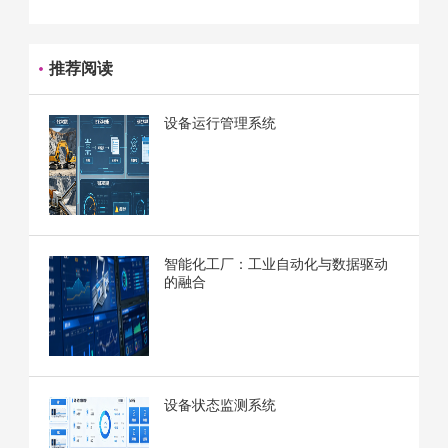
推荐阅读
设备运行管理系统
智能化工厂：工业自动化与数据驱动
的融合
设备状态监测系统