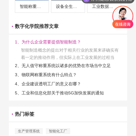
智能称重系统案例
设备全生命周期管理案例
工业数据采集与设备监控案例
数字化学院推荐文章
1、为什么企业需要提倡智能制造？
智能制造概念的提出对于相关行业的发展来讲确实有
着一定的推动作用，但实际上在工业发展的过程当
中，能够推动相关产业发展的具体结束是非常的多
2、无人值守称重系统以诸多的优势在市场当中立足
的。那么为什么企业一定需要...
3、物联网称重系统有什么特点？
4、企业建设透明工厂的意义在哪？
5、工业和信息化部关于推动5G加快发展的通知
热门标签
生产管理系统
智能化工厂