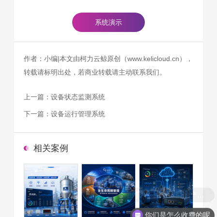
系统演示
作者：小编|本文由柯力云鲸原创（www.kelicloud.cn），
转载请标明出处，若商业转载请主动联系我们。
上一篇：
设备状态监测系统
下一篇：
设备运行管理系统
相关案例
你们是怎么收费的呢