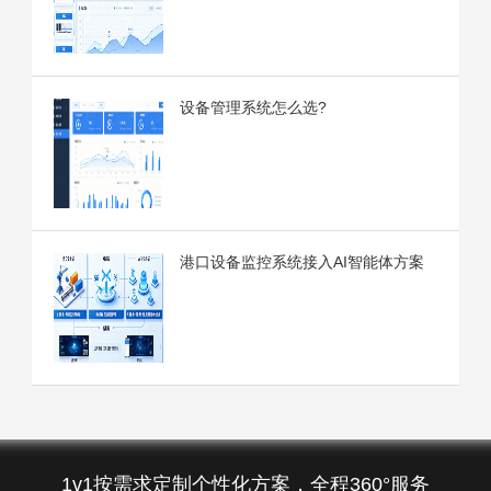
设备管理系统怎么选?
港口设备监控系统接入AI智能体方案
1v1按需求定制个性化方案，全程360°服务