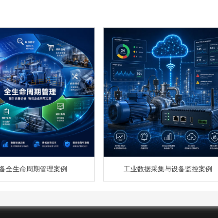
备全生命周期管理案例
工业数据采集与设备监控案例