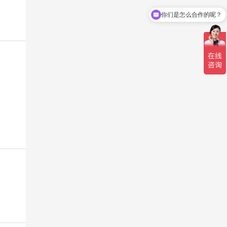
你们是怎么合作的呢？