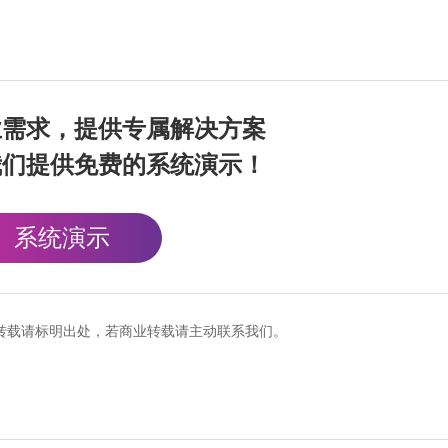
业需求，提供专属解决方案
我们提供免费的系统演示！
系统演示
cn），转载请标明出处，若商业转载请主动联系我们。