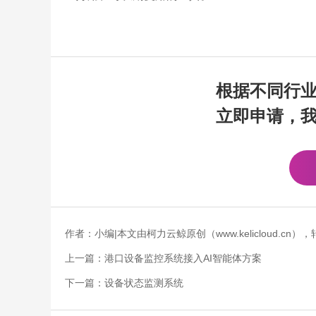
根据不同行
立即申请，
作者：小编|本文由柯力云鲸原创（www.kelicloud.
上一篇：
港口设备监控系统接入AI智能体方案
下一篇：
设备状态监测系统