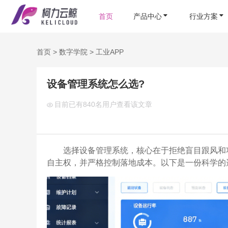
首页
产品中心
行业方案
首页
>
数字学院
>
工业APP
设备管理系统怎么选?
目前已有
840名用户查看该文章
选择设备管理系统，核心在于拒绝盲目跟风和
自主权，并严格控制落地成本。以下是一份科学的