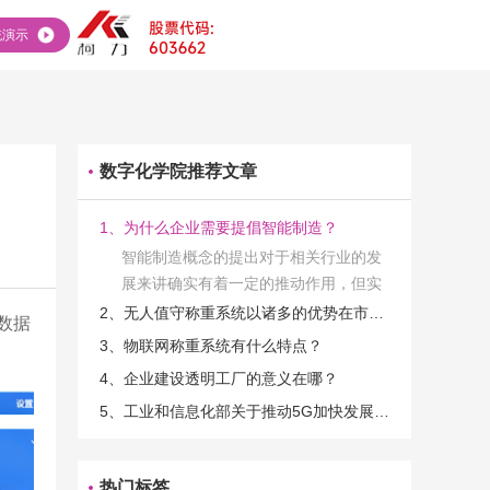
统演示
数字化学院推荐文章
1、为什么企业需要提倡智能制造？
智能制造概念的提出对于相关行业的发
展来讲确实有着一定的推动作用，但实
际上在工业发展的过程当中，能够推动
2、无人值守称重系统以诸多的优势在市场当中立足
数据
相关产业发展的具体结束是非常的多
3、物联网称重系统有什么特点？
的。那么为什么企业一定需要...
4、企业建设透明工厂的意义在哪？
5、工业和信息化部关于推动5G加快发展的通知
热门标签