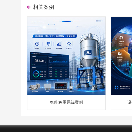
相关案例
智能称重系统案例
设