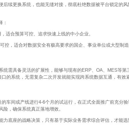
便后续更换系统，也能无缝对接，彻底杜绝数据被平台锁定的风
择：
用，适合预算可控、追求快速上线的中小企业。
度可控，适合对数据安全有极高要求的国企、事业单位或大型制
统需具备灵活的扩展性，能够与现有的ERP、OA、MES等第
I接口的系统，无需复杂二次开发就能实现跨系统数据互通，有效
性的车间或产线进行4-6个月的试运行，在正式全面推广前充分验
风险，确保系统真正落地增效。
能力底座的战略决策，只有基于实际业务需求综合评估，才能选