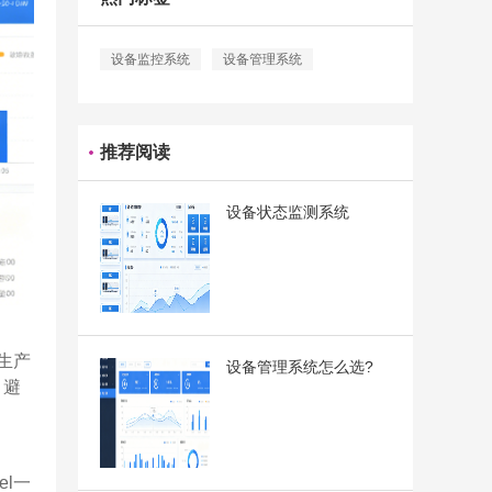
设备监控系统
设备管理系统
推荐阅读
设备状态监测系统
生产
设备管理系统怎么选?
，避
l一