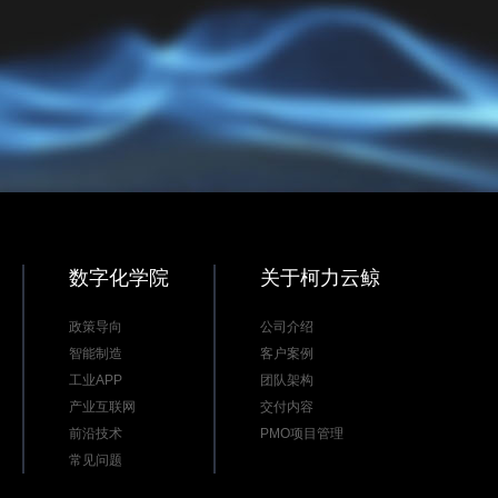
数字化学院
关于柯力云鲸
政策导向
公司介绍
智能制造
客户案例
工业APP
团队架构
产业互联网
交付内容
前沿技术
PMO项目管理
常见问题