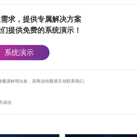
业需求，提供专属解决方案
我们提供免费的系统演示！
系统演示
cn），转载请标明出处，若商业转载请主动联系我们。
不踩坑