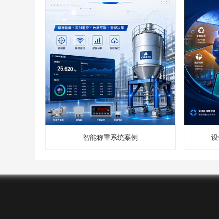
智能称重系统案例
设