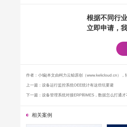
根据不同行
立即申请，
作者：小编|本文由柯力云鲸原创（www.kelicloud.
上一篇：
设备运行监控系统OEE统计有这些坑要避
下一篇：
设备管理系统对接ERP和MES，数据怎么打通才
相关案例