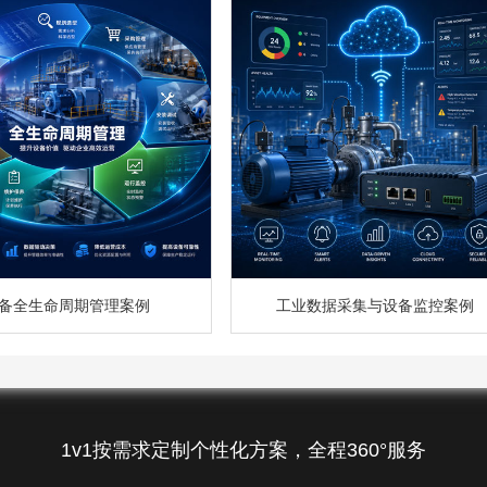
备全生命周期管理案例
工业数据采集与设备监控案例
1v1按需求定制个性化方案，全程360°服务