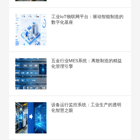
工业IoT物联网平台：驱动智能制造的
数字化基座
五金行业MES系统：离散制造的精益
化管理引擎
设备运行监控系统：工业生产的透明
化智慧之眼