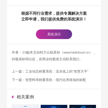
根据不同行业需求，提供专属解决方案
立即申请，我们提供免费的系统演示！
系统演示
作者：小编|本文由柯力云鲸原创（www.kelicloud.cn），
转载请标明出处，若商业转载请主动联系我们。
上一篇：
工业动态称重系统：流水线上的“智慧天平”
下一篇：
智慧料塔称重系统：现代化养殖场的标配
相关案例