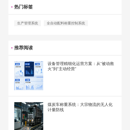
热门标签
生产管理系统
全自动配料称重控制系统
推荐阅读
设备管理精细化运营方案：从“被动救
火”到“主动经营”
煤炭车称重系统：大宗物流的无人化
计量防线