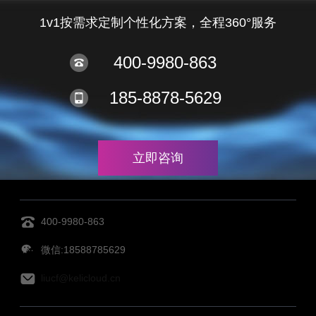
1v1按需求定制个性化方案，全程360°服务
400-9980-863
185-8878-5629
立即咨询
400-9980-863
微信:18588785629
liucf@kelicloud.cn