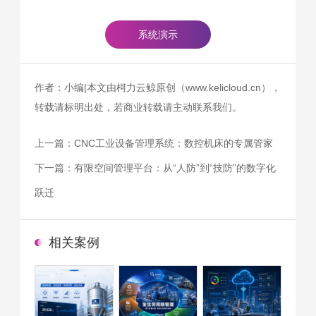
系统演示
作者：小编|本文由柯力云鲸原创（www.kelicloud.cn），
转载请标明出处，若商业转载请主动联系我们。
上一篇：
CNC工业设备管理系统：数控机床的专属管家
下一篇：
有限空间管理平台：从“人防”到“技防”的数字化
跃迁
相关案例