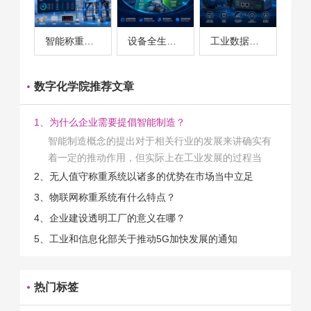
智能称重系统案例
设备全生命周期管理案例
工业数据采集与设备监控案例
数字化学院推荐文章
1、为什么企业需要提倡智能制造？
智能制造概念的提出对于相关行业的发展来讲确实有
着一定的推动作用，但实际上在工业发展的过程当
中，能够推动相关产业发展的具体结束是非常的多
2、无人值守称重系统以诸多的优势在市场当中立足
的。那么为什么企业一定需要...
3、物联网称重系统有什么特点？
4、企业建设透明工厂的意义在哪？
5、工业和信息化部关于推动5G加快发展的通知
热门标签