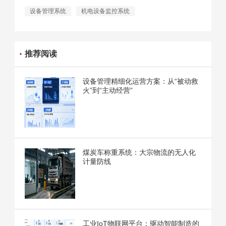
设备管理系统
机电设备监控系统
推荐阅读
设备管理精细化运营方案：从“被动救
火”到“主动经营”
煤炭车称重系统：大宗物流的无人化
计量防线
工业IoT物联网平台：驱动智能制造的