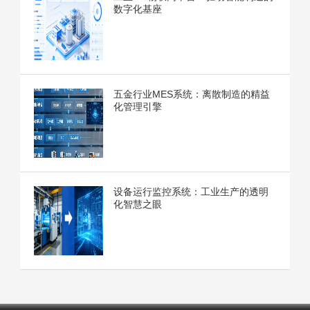
数字化基座
五金行业MES系统：离散制造的精益
化管理引擎
设备运行监控系统：工业生产的透明
化智慧之眼