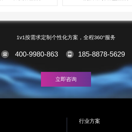
1v1按需求定制个性化方案，全程360°服务
400-9980-863
185-8878-5629
立即咨询
行业方案