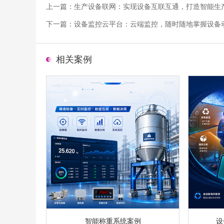
上一篇：
生产设备联网：实现设备互联互通，打造智能生
下一篇：
设备监控云平台：云端监控，随时随地掌握设备
相关案例
智能称重系统案例
设