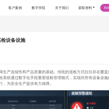
客户案例
数字学院
关于我们
获取资料
系
巡检设备设施
障生产连续性和产品质量的基础。传统的巡检方式往往存在覆盖
检系统通过数字化手段重塑巡检管理模式，实现对所有设备设施
行，为安全生产提供有力保障。