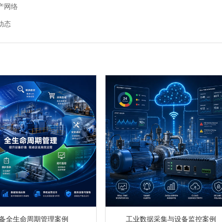
产网络
动态
备全生命周期管理案例
工业数据采集与设备监控案例