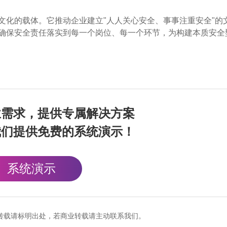
文化的载体。它推动企业建立"人人关心安全、事事注重安全"的
确保安全责任落实到每一个岗位、每一个环节，为构建本质安全
业需求，提供专属解决方案
我们提供免费的系统演示！
系统演示
cn），转载请标明出处，若商业转载请主动联系我们。