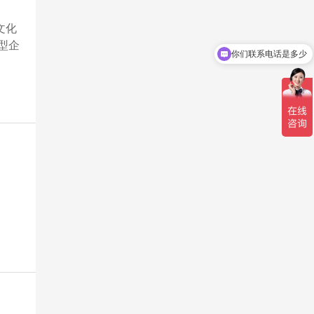
文化
型企
你们联系电话是多少