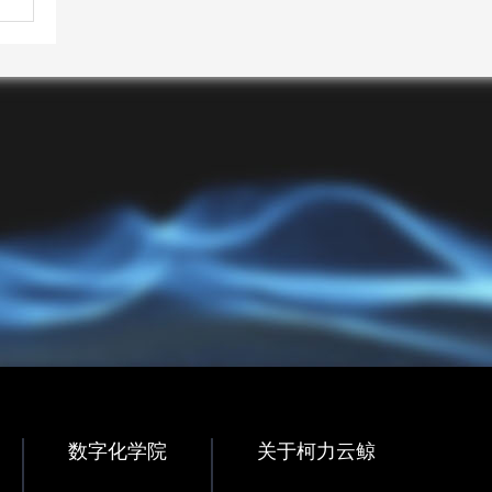
数字化学院
关于柯力云鲸