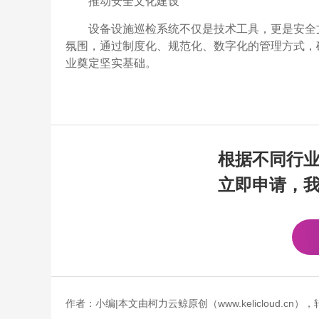
推动安全文化建设
设备设施巡检系统不仅是技术工具，更是安全
氛围，通过制度化、规范化、数字化的管理方式，
业奠定坚实基础。
根据不同行
立即申请，
作者：小编|本文由柯力云鲸原创（www.kelicloud.