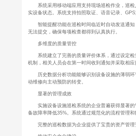
系统采用移动端应用支持现场巡检作业，巡检
实设备状态。系统支持拍照取证、语音记录、GP
智能提醒功能在巡检时间临近时自动发送通知
无法提交，确保每项检查都得到认真执行。
多维度的质量管控
系统建立了完善的质量评价体系，通过设定检
机制，相关人员会在第一时间收到通知并采取相应
历史数据分析功能能够识别设备设施的薄弱环
动维修向主动预防的转变。
显著的管理成效
实施设备设施巡检系统的企业普遍获得显著的管
备故障率降低35%。系统通过规范化的流程管理
完整的巡检数据为企业提供了宝贵的资产管理