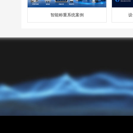
智能称重系统案例
设