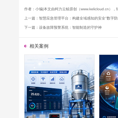
作者：小编|本文由柯力云鲸原创（www.kelicloud.
上一篇：
智慧应急管理平台：构建全域感知的安全“数字防
下一篇：
设备故障预警系统：智能制造的守护神
相关案例