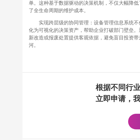
单。这种基于数据驱动的决策机制，不仅大幅降低
了全生命周期的维护成本。
实现跨层级的协同管理：设备管理信息系统不
化为可视化的决策资产，帮助企业打破部门壁垒。
新改造或报废处置提供客观依据，避免盲目投资带
河。
根据不同行
立即申请，