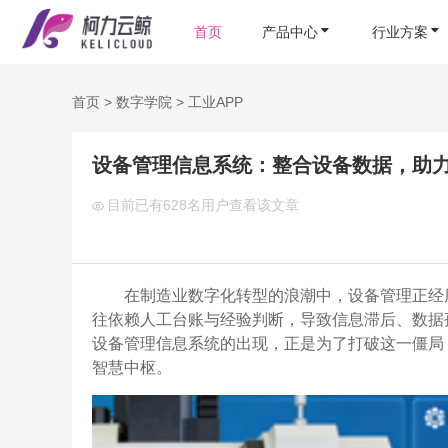
首页
产品中心
行业方案
首页
>
数字学院
>
工业APP
设备管理信息系统：整合设备数据，助
目前已有
628名用户查看该文章
在制造业数字化转型的浪潮中，设备管理正经历
往依赖人工台账与经验判断，导致信息滞后、数据
设备管理信息系统的出现，正是为了打破这一僵局
智慧中枢。