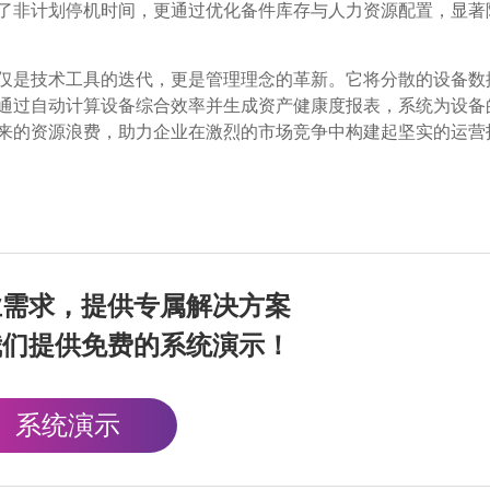
了非计划停机时间，更通过优化备件库存与人力资源配置，显著
仅是技术工具的迭代，更是管理理念的革新。它将分散的设备数
通过自动计算设备综合效率并生成资产健康度报表，系统为设备
来的资源浪费，助力企业在激烈的市场竞争中构建起坚实的运营
业需求，提供专属解决方案
我们提供免费的系统演示！
系统演示