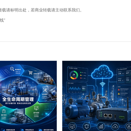
cn），转载请标明出处，若商业转载请主动联系我们。
线”