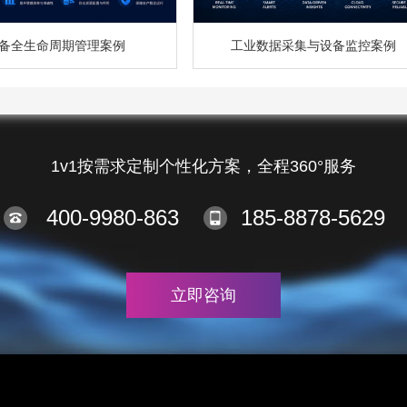
备全生命周期管理案例
工业数据采集与设备监控案例
1v1按需求定制个性化方案，全程360°服务
400-9980-863
185-8878-5629
立即咨询