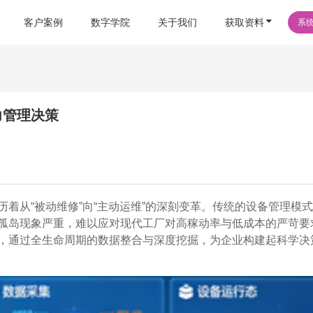
客户案例
数字学院
关于我们
获取资料
系
力管理决策
着从“被动维修”向“主动运维”的深刻变革。传统的设备管理模
孤岛现象严重，难以应对现代工厂对高稼动率与低成本的严苛要
，通过全生命周期的数据整合与深度挖掘，为企业构建起科学决