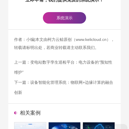
系统演示
作者：小编|本文由柯力云鲸原创（www.kelicloud.cn），
转载请标明出处，若商业转载请主动联系我们。
上一篇：
变电站数字孪生巡检平台：电力设备的“预知性
维护”
下一篇：
设备智能化管理系统：物联网+边缘计算的融合
创新
相关案例