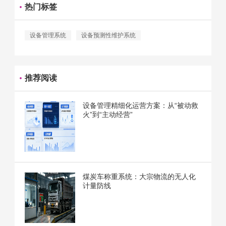
热门标签
设备管理系统
设备预测性维护系统
推荐阅读
设备管理精细化运营方案：从“被动救
火”到“主动经营”
煤炭车称重系统：大宗物流的无人化
计量防线