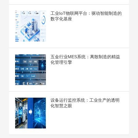
工业IoT物联网平台：驱动智能制造的
数字化基座
五金行业MES系统：离散制造的精益
化管理引擎
设备运行监控系统：工业生产的透明
化智慧之眼