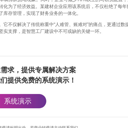
转化为了经济效益。某建材企业应用该系统后，不仅杜绝了每年
了库存管理，实现了财务业务的一体化。
。它不仅解决了传统称重中“人难管、账难对”的痛点，更通过数
坚实支撑，是智慧工厂建设中不可或缺的关键一环。
业需求，提供专属解决方案
我们提供免费的系统演示！
系统演示
cn），转载请标明出处，若商业转载请主动联系我们。