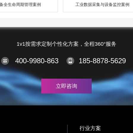
备全生命周期管理案例
工业数据采集与设备监控案例
1v1按需求定制个性化方案，全程360°服务
400-9980-863
185-8878-5629
立即咨询
行业方案