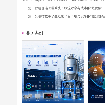
上一篇：
智慧仓储管理系统：物流效率与成本的“最优解”
下一篇：
变电站数字孪生巡检平台：电力设备的“预知性维
相关案例