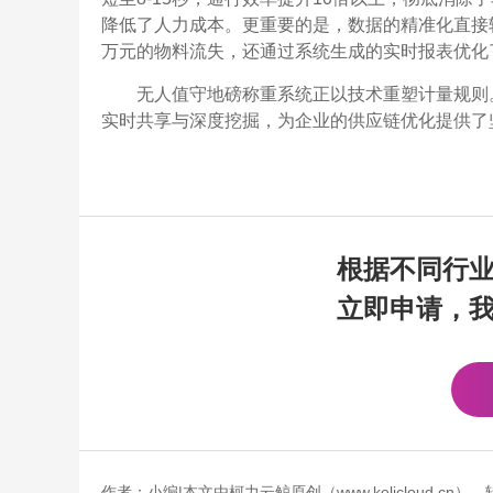
降低了人力成本。更重要的是，数据的精准化直接
万元的物料流失，还通过系统生成的实时报表优化
无人值守地磅称重系统正以技术重塑计量规则
实时共享与深度挖掘，为企业的供应链优化提供了
根据不同行
立即申请，
作者：小编|本文由柯力云鲸原创（www.kelicloud.