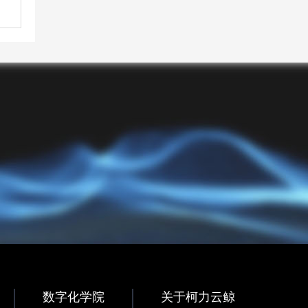
数字化学院
关于柯力云鲸