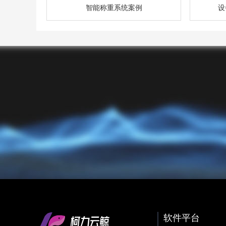
智能称重系统案例
设
软件平台