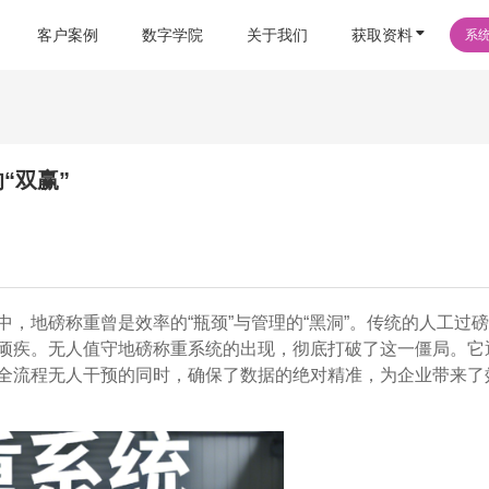
客户案例
数字学院
关于我们
获取资料
系
“双赢”
，地磅称重曾是效率的“瓶颈”与管理的“黑洞”。传统的人工过
顽疾。无人值守地磅称重系统的出现，彻底打破了这一僵局。它
全流程无人干预的同时，确保了数据的绝对精准，为企业带来了