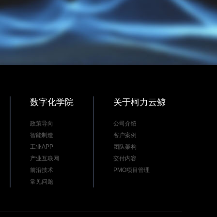
数字化学院
关于柯力云鲸
政策导向
公司介绍
智能制造
客户案例
工业APP
团队架构
产业互联网
交付内容
前沿技术
PMO项目管理
常见问题