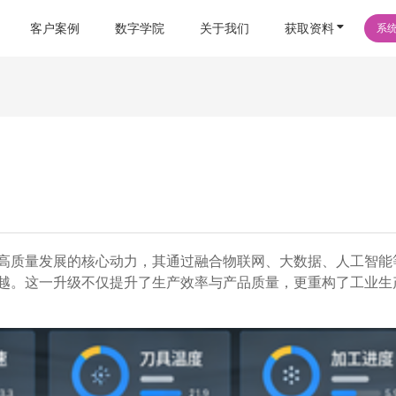
客户案例
数字学院
关于我们
获取资料
系
高质量发展的核心动力，其通过融合物联网、大数据、人工智能
越。这一升级不仅提升了生产效率与产品质量，更重构了工业生