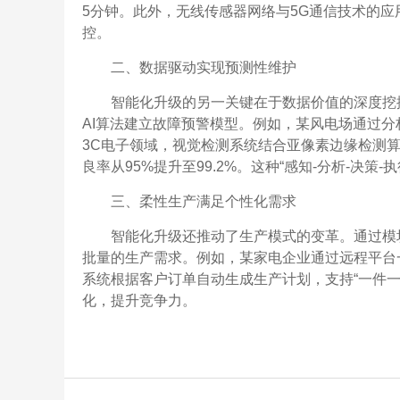
5分钟。此外，无线传感器网络与5G通信技术的
控。
二、数据驱动实现预测性维护
智能化升级的另一关键在于数据价值的深度挖
AI算法建立故障预警模型。例如，某风电场通过分
3C电子领域，视觉检测系统结合亚像素边缘检测算
良率从95%提升至99.2%。这种“感知-分析-决
三、柔性生产满足个性化需求
智能化升级还推动了生产模式的变革。通过模
批量的生产需求。例如，某家电企业通过远程平台
系统根据客户订单自动生成生产计划，支持“一件
化，提升竞争力。