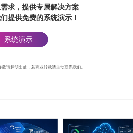
业需求，提供专属解决方案
我们提供免费的系统演示！
系统演示
cn），转载请标明出处，若商业转载请主动联系我们。