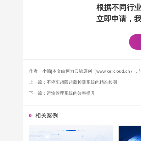
根据不同行
立即申请，
作者：小编|本文由柯力云鲸原创（www.kelicloud.
上一篇：
不停车超限超载检测系统的精准检测
下一篇：
运输管理系统的效率提升
相关案例