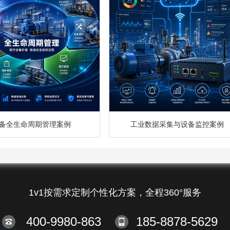
备全生命周期管理案例
工业数据采集与设备监控案例
1v1按需求定制个性化方案，全程360°服务
400-9980-863
185-8878-5629