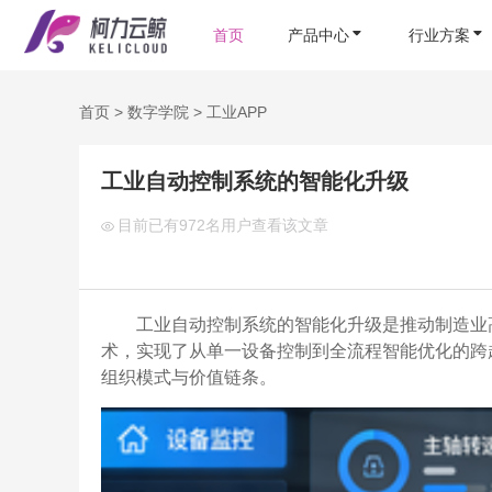
首页
产品中心
行业方案
首页
>
数字学院
>
工业APP
工业自动控制系统的智能化升级
目前已有
972名用户查看该文章
工业自动控制系统的智能化升级是推动制造业
术，实现了从单一设备控制到全流程智能优化的跨
组织模式与价值链条。