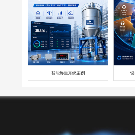
智能称重系统案例
设