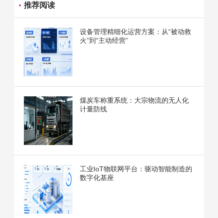
推荐阅读
设备管理精细化运营方案：从“被动救
火”到“主动经营”
煤炭车称重系统：大宗物流的无人化
计量防线
工业IoT物联网平台：驱动智能制造的
数字化基座