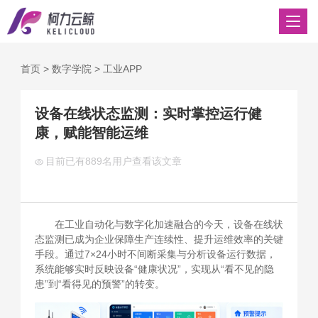
首页
>
数字学院
>
工业APP
设备在线状态监测：实时掌控运行健
康，赋能智能运维
目前已有
889名用户查看该文章
在工业自动化与数字化加速融合的今天，设备在线状
态监测已成为企业保障生产连续性、提升运维效率的关键
手段。通过7×24小时不间断采集与分析设备运行数据，
系统能够实时反映设备“健康状况”，实现从“看不见的隐
患”到“看得见的预警”的转变。