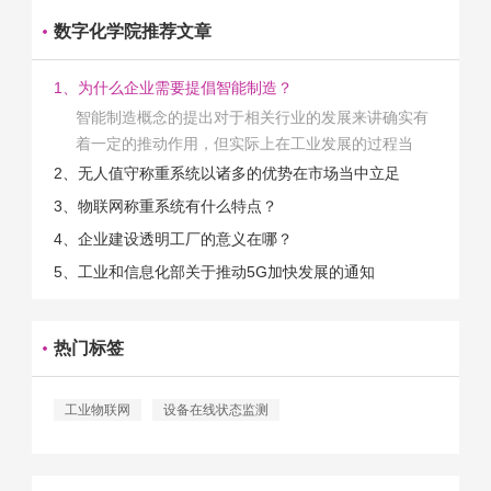
数字化学院推荐文章
1、为什么企业需要提倡智能制造？
智能制造概念的提出对于相关行业的发展来讲确实有
着一定的推动作用，但实际上在工业发展的过程当
中，能够推动相关产业发展的具体结束是非常的多
2、无人值守称重系统以诸多的优势在市场当中立足
的。那么为什么企业一定需要...
3、物联网称重系统有什么特点？
4、企业建设透明工厂的意义在哪？
5、工业和信息化部关于推动5G加快发展的通知
热门标签
工业物联网
设备在线状态监测