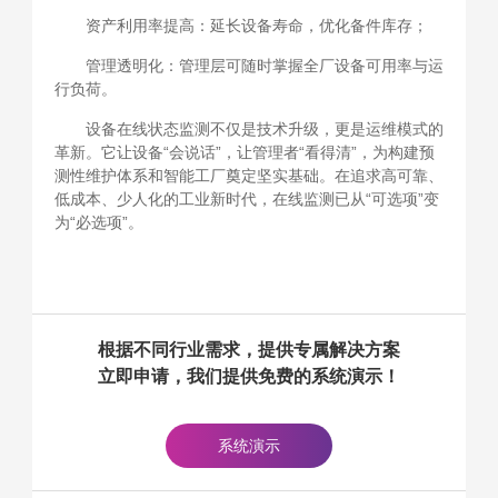
资产利用率提高：延长设备寿命，优化备件库存；
管理透明化：管理层可随时掌握全厂设备可用率与运
行负荷。
设备在线状态监测不仅是技术升级，更是运维模式的
革新。它让设备“会说话”，让管理者“看得清”，为构建预
测性维护体系和智能工厂奠定坚实基础。在追求高可靠、
低成本、少人化的工业新时代，在线监测已从“可选项”变
为“必选项”。
根据不同行业需求，提供专属解决方案
立即申请，我们提供免费的系统演示！
系统演示