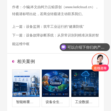
作者：小编|本文由柯力云鲸原创（www.kelicloud.cn），
转载请标明出处，若商业转载请主动联系我们。
上一篇：
设备监测：筑牢工业运行的“健康防线”
下一篇：
设备故障诊断系统：从异常识别到精准决策的智
能运维中枢
可以介绍下你们的产品么
相关案例
智能称重系统案例
设备全生命周期管理案例
工业数据采集与设备监控案例