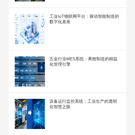
工业IoT物联网平台：驱动智能制造的
数字化基座
五金行业MES系统：离散制造的精益
化管理引擎
设备运行监控系统：工业生产的透明
化智慧之眼