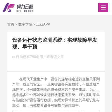
首页
>
数字学院
>
工业APP
设备运行状态监测系统：实现故障早发
现、早干预
目前已有
790名用户查看该文章
在现代工业生产中，设备的连续稳定运行直接关系到
产能、质量与安全。一旦关键设备突发故障，不仅造成产
线停摆，还可能带来高昂维修成本甚至安全事故。为此，
越来越多企业部署设备运行状态监测系统，通过实时采集
与智能分析设备运行数据，实现对异常状态的早期识别与
主动干预，有效提升设备可靠性与运维效率。