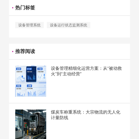
热门标签
设备管理系统
设备运行状态监测系统
推荐阅读
设备管理精细化运营方案：从“被动救
火”到“主动经营”
煤炭车称重系统：大宗物流的无人化
计量防线