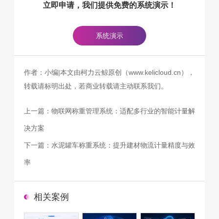
立即申请，我们提供免费的系统演示！
系统演示
作者：小编|本文由柯力云鲸原创（www.kelicloud.cn），
转载请标明出处，若商业转载请主动联系我们。
上一篇：
物联网称重管理系统：适配多行业的智能计量解
决方案
下一篇：
水泥罐车称重系统：提升建材物流计量精度与效
率
相关案例