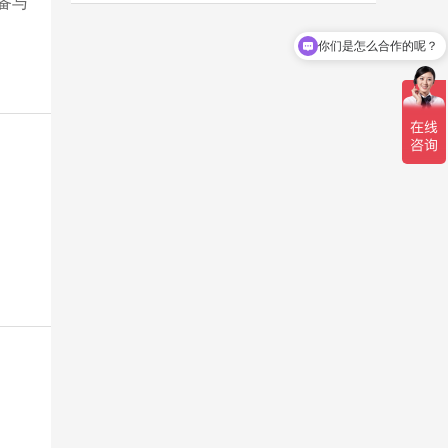
备与
你们是怎么合作的呢？
你们联系电话是多少