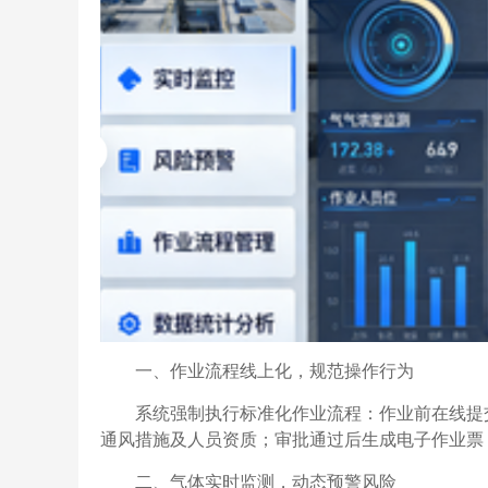
一、作业流程线上化，规范操作行为
系统强制执行标准化作业流程：作业前在线提
通风措施及人员资质；审批通过后生成电子作业票
二、气体实时监测，动态预警风险