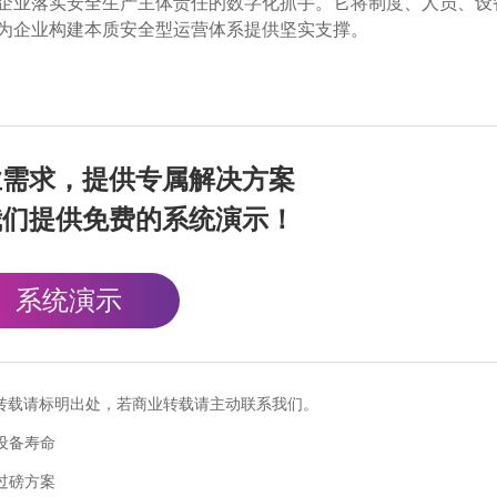
企业落实安全生产主体责任的数字化抓手。它将制度、人员、设
为企业构建本质安全型运营体系提供坚实支撑。
业需求，提供专属解决方案
我们提供免费的系统演示！
系统演示
cn），转载请标明出处，若商业转载请主动联系我们。
设备寿命
过磅方案