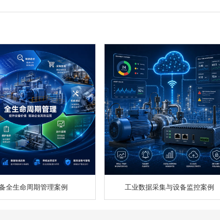
备全生命周期管理案例
工业数据采集与设备监控案例