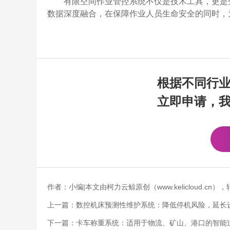
有限空间作业管控系统不仅是技术工具，更是
数据深度融合，在保障作业人员生命安全的同时，
根据不同行
立即申请，
作者：小编|本文由柯力云鲸原创（www.kelicloud.
上一篇：
数控机床预测性维护系统：降低停机风险，延长
下一篇：
卡车称重系统：适用于物流、矿山、港口的智能