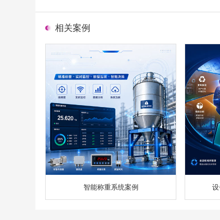
相关案例
智能称重系统案例
设