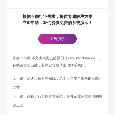
根据不同行业需求，提供专属解决方案
立即申请，我们提供免费的系统演示！
系统演示
作者：小编|本文由柯力云鲸原创（www.kelicloud.cn），
转载请标明出处，若商业转载请主动联系我们。
上一篇：
煤矿设备管理系统：筑牢安全生产根基的智能化
支撑
下一篇：
设备运行监控管理系统：提升企业运维效率的关
键工具