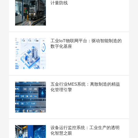
计量防线
工业IoT物联网平台：驱动智能制造的
数字化基座
五金行业MES系统：离散制造的精益
化管理引擎
设备运行监控系统：工业生产的透明
化智慧之眼