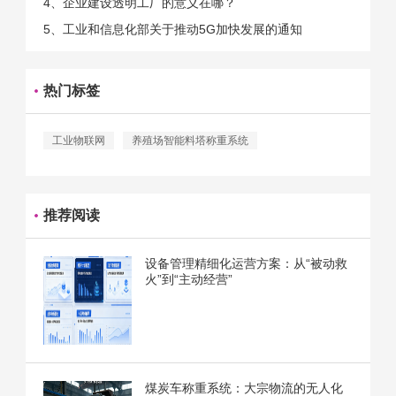
4、企业建设透明工厂的意义在哪？
5、工业和信息化部关于推动5G加快发展的通知
热门标签
工业物联网
养殖场智能料塔称重系统
推荐阅读
设备管理精细化运营方案：从“被动救
火”到“主动经营”
煤炭车称重系统：大宗物流的无人化