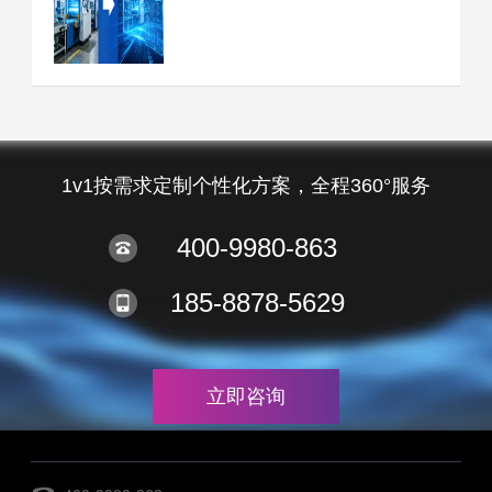
1v1按需求定制个性化方案，全程360°服务
400-9980-863
185-8878-5629
立即咨询