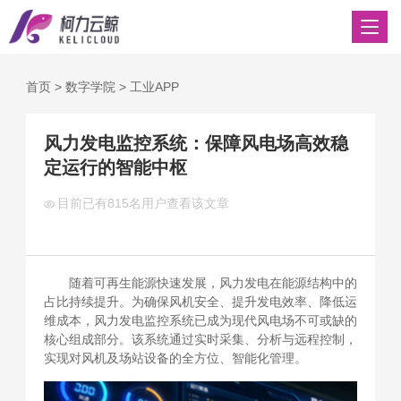
首页
>
数字学院
>
工业APP
风力发电监控系统：保障风电场高效稳
定运行的智能中枢
目前已有
815名用户查看该文章
随着可再生能源快速发展，风力发电在能源结构中的
占比持续提升。为确保风机安全、提升发电效率、降低运
维成本，风力发电监控系统已成为现代风电场不可或缺的
核心组成部分。该系统通过实时采集、分析与远程控制，
实现对风机及场站设备的全方位、智能化管理。