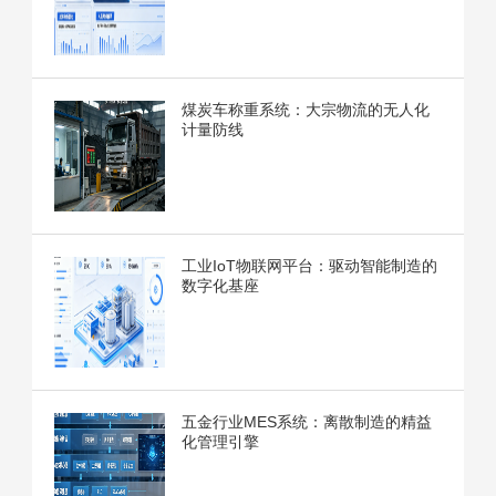
煤炭车称重系统：大宗物流的无人化
计量防线
工业IoT物联网平台：驱动智能制造的
数字化基座
五金行业MES系统：离散制造的精益
化管理引擎