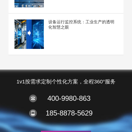
设备运行监控系统：工业生产的透明
化智慧之眼
1v1按需求定制个性化方案，全程360°服务
400-9980-863
185-8878-5629