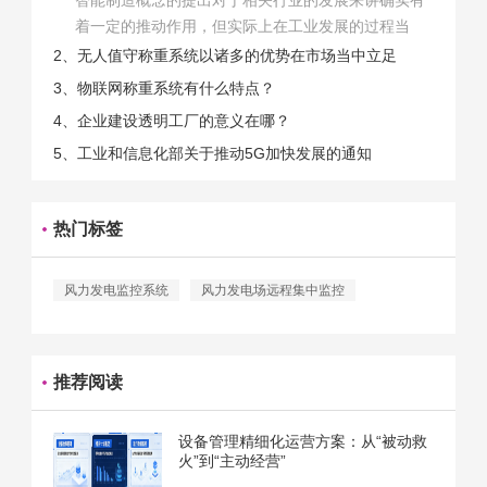
着一定的推动作用，但实际上在工业发展的过程当
中，能够推动相关产业发展的具体结束是非常的多
2、无人值守称重系统以诸多的优势在市场当中立足
的。那么为什么企业一定需要...
3、物联网称重系统有什么特点？
4、企业建设透明工厂的意义在哪？
5、工业和信息化部关于推动5G加快发展的通知
热门标签
风力发电监控系统
风力发电场远程集中监控
推荐阅读
设备管理精细化运营方案：从“被动救
火”到“主动经营”