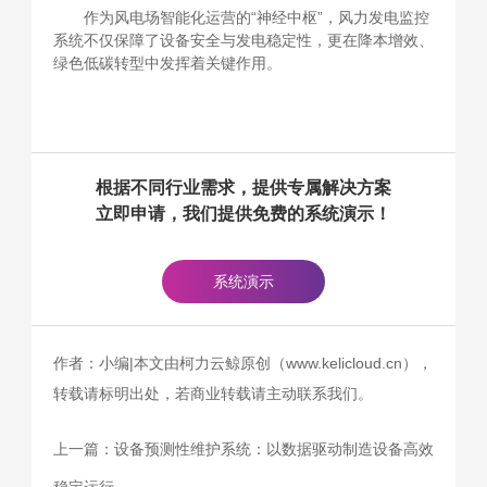
作为风电场智能化运营的“神经中枢”，风力发电监控
系统不仅保障了设备安全与发电稳定性，更在降本增效、
绿色低碳转型中发挥着关键作用。
根据不同行业需求，提供专属解决方案
立即申请，我们提供免费的系统演示！
系统演示
作者：小编|本文由柯力云鲸原创（www.kelicloud.cn），
转载请标明出处，若商业转载请主动联系我们。
上一篇：
设备预测性维护系统：以数据驱动制造设备高效
稳定运行