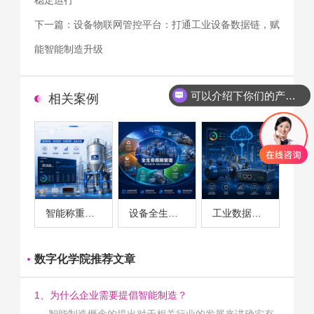
下一篇：
设备物联网管控平台：打通工业设备数据链，赋
能智能制造升级
可以介绍下你们的产品么
相关案例
智能称重系统案例
设备全生命周期管理案例
工业数据采集与设备监控案例
数字化学院推荐文章
1、为什么企业需要提倡智能制造？
智能制造概念的提出对于相关行业的发展来讲确实有