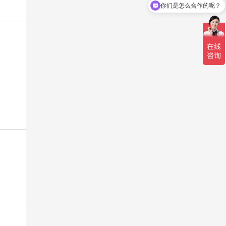
你们是怎么合作的呢？