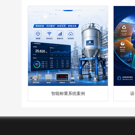
智能称重系统案例
设