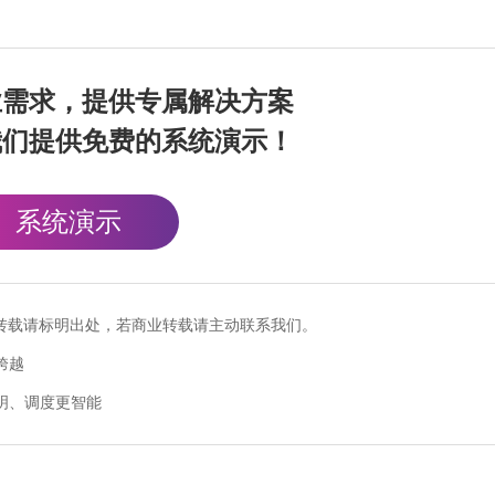
业需求，提供专属解决方案
我们提供免费的系统演示！
系统演示
cn），转载请标明出处，若商业转载请主动联系我们。
跨越
明、调度更智能