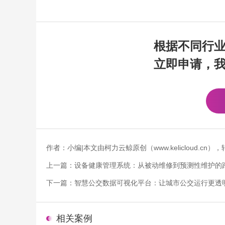
根据不同行
立即申请，
作者：小编|本文由柯力云鲸原创（www.kelicloud.
上一篇：
设备健康管理系统：从被动维修到预测性维护的
下一篇：
智慧公交数据可视化平台：让城市公交运行更透
相关案例