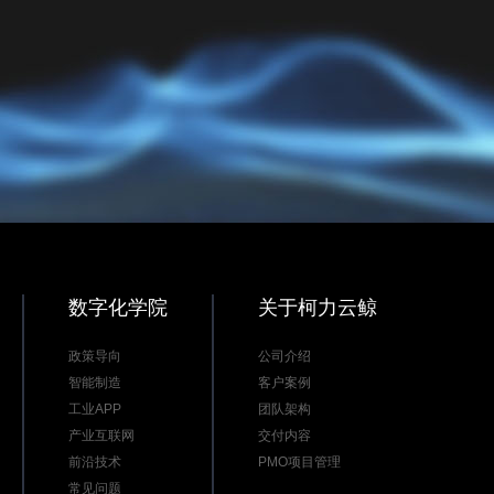
数字化学院
关于柯力云鲸
政策导向
公司介绍
智能制造
客户案例
工业APP
团队架构
产业互联网
交付内容
前沿技术
PMO项目管理
常见问题