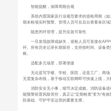
智能提醒，保障周期合规
系统内置国家及行业规范要求的巡检周期（如
期未检项实时预警。管理人员可在后台查看各区域
隐患闭环管理，提升应急可靠性
一旦发现故障或缺失，巡检人员可直接在AP
环。所有历史记录长期留存，支持按时间、设备类
账。
适配多元场景，部署便捷
无论是写字楼、学校、医院，还是工厂、商场
无需复杂布线，基于移动互联网即可快速上线，大
消防安全无小事，细节决定成败。消防设备巡
能预警前置风险管控，真正让“定期检查”变为“有
防基础、守护平安运营的重要支撑。