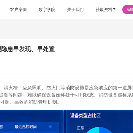
客户案例
数字学院
关于我们
获取资料
系
现隐患早发现、早处置
、消火栓、应急照明、防火门等消防设施是应急响应的第一道屏
追溯等问题，难以确保设备始终处于可用状态。消防设备巡检系
环、可溯、高效的消防管理机制。