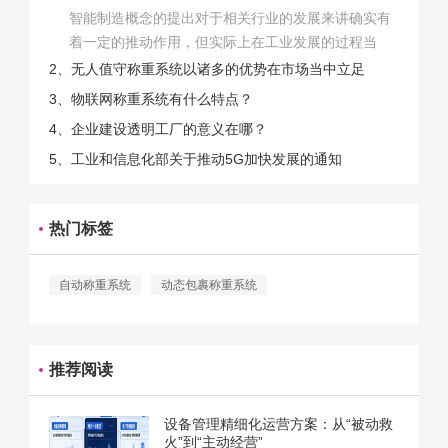
智能制造概念的提出对于相关行业的发展来讲确实有
着一定的推动作用，但实际上在工业发展的过程当
中，能够推动相关产业发展的具体结束是非常的多
2、无人值守称重系统以诸多的优势在市场当中立足
的。那么为什么企业一定需要...
3、物联网称重系统有什么特点？
4、企业建设透明工厂的意义在哪？
5、工业和信息化部关于推动5G加快发展的通知
热门标签
自动称重系统
动态包裹称重系统
推荐阅读
设备管理精细化运营方案：从“被动救
火”到“主动经营”