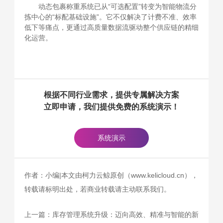
动态包裹称重系统已从“可选配置”转变为智能物流分
拣中心的“标配基础设施”。它不仅解决了计费不准、效率
低下等痛点，更通过高质量数据流驱动整个供应链的精细
化运营。
根据不同行业需求，提供专属解决方案
立即申请，我们提供免费的系统演示！
系统演示
作者：小编|本文由柯力云鲸原创（www.kelicloud.cn），
转载请标明出处，若商业转载请主动联系我们。
上一篇：
库存管理系统升级：迈向高效、精准与智能的新