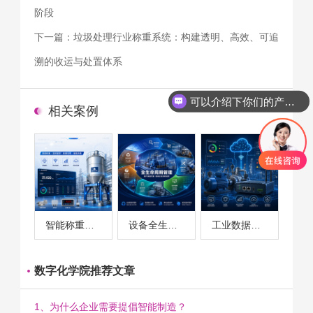
阶段
下一篇：
垃圾处理行业称重系统：构建透明、高效、可追
溯的收运与处置体系
可以介绍下你们的产品么
相关案例
智能称重系统案例
设备全生命周期管理案例
工业数据采集与设备监控案例
数字化学院推荐文章
1、为什么企业需要提倡智能制造？