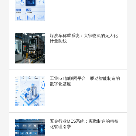
煤炭车称重系统：大宗物流的无人化
计量防线
工业IoT物联网平台：驱动智能制造的
数字化基座
五金行业MES系统：离散制造的精益
化管理引擎