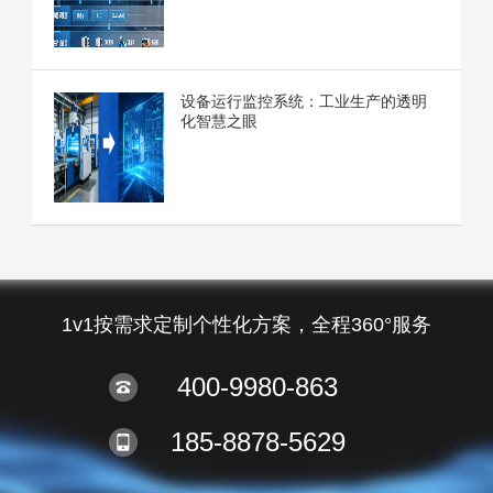
设备运行监控系统：工业生产的透明
化智慧之眼
1v1按需求定制个性化方案，全程360°服务
400-9980-863
185-8878-5629