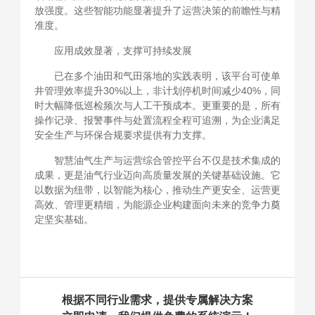
放强度。这些智能功能显著提升了运营决策的前瞻性与精
准度。
应用成效显著，支撑可持续发展
已在多个油田和气田落地的实践表明，该平台可使单
井管理效率提升30%以上，非计划停机时间减少40%，同
时大幅降低巡检频次与人工干预成本。更重要的是，所有
操作记录、报警事件与处置流程全程可追溯，为企业满足
安全生产与环保合规要求提供有力支撑。
智慧油气生产与运营综合管控平台不仅是技术集成的
成果，更是油气行业迈向高质量发展的关键基础设施。它
以数据为纽带，以智能为核心，推动生产更安全、运营更
高效、管理更精细，为能源企业构建面向未来的竞争力奠
定坚实基础。
根据不同行业需求，提供专属解决方案