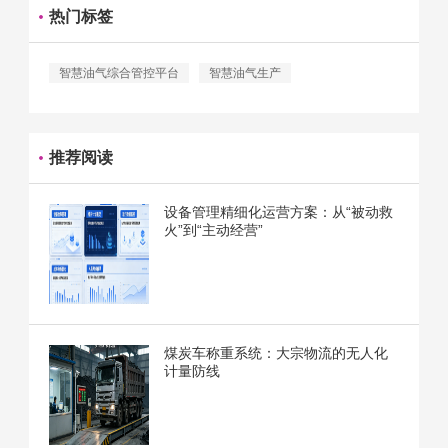
热门标签
智慧油气综合管控平台
智慧油气生产
推荐阅读
设备管理精细化运营方案：从“被动救
火”到“主动经营”
煤炭车称重系统：大宗物流的无人化
计量防线