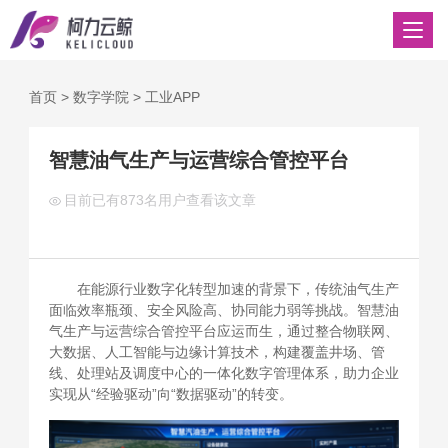
首页
>
数字学院
>
工业APP
智慧油气生产与运营综合管控平台
目前已有
873名用户查看该文章
在能源行业数字化转型加速的背景下，传统油气生产
面临效率瓶颈、安全风险高、协同能力弱等挑战。智慧油
气生产与运营综合管控平台应运而生，通过整合物联网、
大数据、人工智能与边缘计算技术，构建覆盖井场、管
线、处理站及调度中心的一体化数字管理体系，助力企业
实现从“经验驱动”向“数据驱动”的转变。