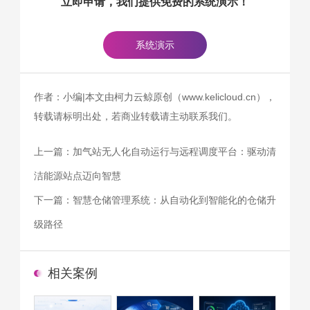
立即申请，我们提供免费的系统演示！
系统演示
作者：小编|本文由柯力云鲸原创（www.kelicloud.cn），
转载请标明出处，若商业转载请主动联系我们。
上一篇：
加气站无人化自动运行与远程调度平台：驱动清
洁能源站点迈向智慧
下一篇：
智慧仓储管理系统：从自动化到智能化的仓储升
级路径
相关案例