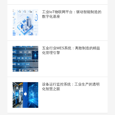
工业IoT物联网平台：驱动智能制造的
数字化基座
五金行业MES系统：离散制造的精益
化管理引擎
设备运行监控系统：工业生产的透明
化智慧之眼