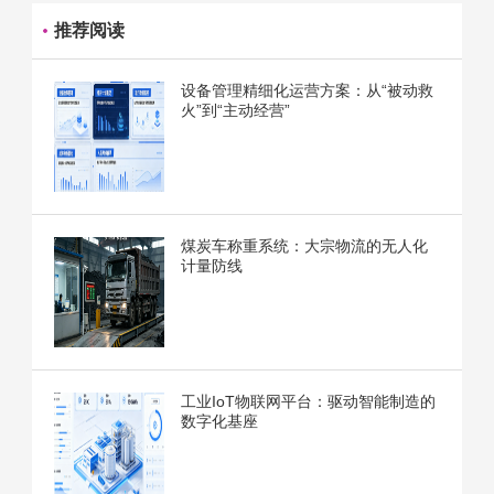
推荐阅读
设备管理精细化运营方案：从“被动救
火”到“主动经营”
煤炭车称重系统：大宗物流的无人化
计量防线
工业IoT物联网平台：驱动智能制造的
数字化基座