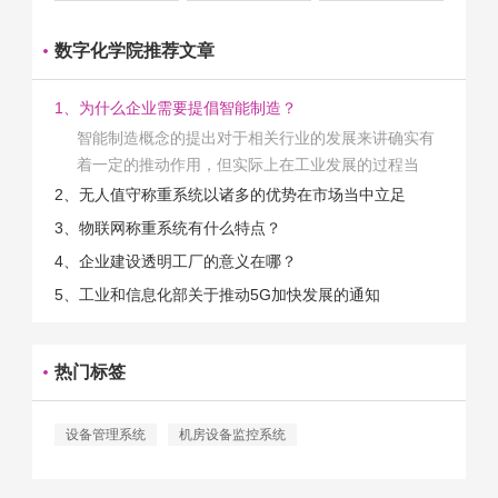
数字化学院推荐文章
1、为什么企业需要提倡智能制造？
智能制造概念的提出对于相关行业的发展来讲确实有
着一定的推动作用，但实际上在工业发展的过程当
中，能够推动相关产业发展的具体结束是非常的多
2、无人值守称重系统以诸多的优势在市场当中立足
的。那么为什么企业一定需要...
3、物联网称重系统有什么特点？
4、企业建设透明工厂的意义在哪？
5、工业和信息化部关于推动5G加快发展的通知
热门标签
设备管理系统
机房设备监控系统