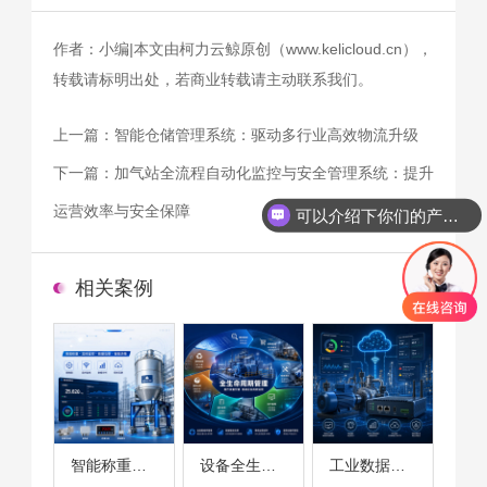
作者：小编|本文由柯力云鲸原创（www.kelicloud.cn），
转载请标明出处，若商业转载请主动联系我们。
上一篇：
智能仓储管理系统：驱动多行业高效物流升级
下一篇：
加气站全流程自动化监控与安全管理系统：提升
运营效率与安全保障
可以介绍下你们的产品么
相关案例
智能称重系统案例
设备全生命周期管理案例
工业数据采集与设备监控案例