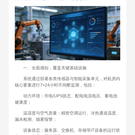
一、全面感知，覆盖关键基础设施
系统通过部署各类传感器与智能采集单元，对机房内
核心要素进行7×24小时不间断监测，包括：
动力环境：市电/UPS状态、配电电流电压、蓄电池
健康度；
温湿度与空气质量：精密空调运行、冷热通道温度、
漏水检测、烟雾报警；
设备状态：服务器、交换机、存储等IT设备的运行状