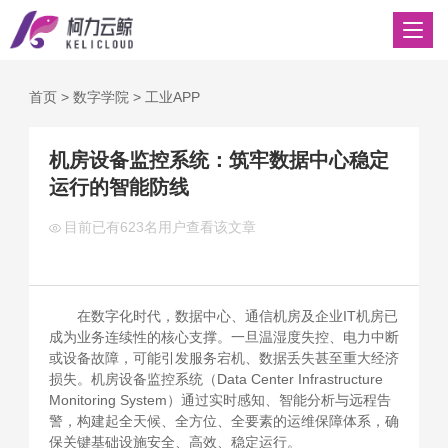
首页
>
数字学院
>
工业APP
机房设备监控系统：筑牢数据中心稳定
运行的智能防线
目前已有
623名用户查看该文章
在数字化时代，数据中心、通信机房及企业IT机房已
成为业务连续性的核心支撑。一旦温湿度失控、电力中断
或设备故障，可能引发服务宕机、数据丢失甚至重大经济
损失。机房设备监控系统（Data Center Infrastructure
Monitoring System）通过实时感知、智能分析与远程告
警，构建起全天候、全方位、全要素的运维保障体系，确
保关键基础设施安全、高效、稳定运行。