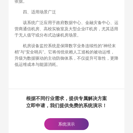
依据。
四、适用场景广泛
该系统广泛应用于政府数据中心、金融灾备中心、运
营商通信机房、高校实验室及大型企业IT机房，尤其适用
于无人值守或分布式边缘机房场景。
机房设备监控系统是保障数字业务连续性的“神经末
梢”与“安全哨兵”。它将传统依赖人工巡检的被动运维，
升级为数据驱动的主动防御体系，不仅提升可靠性，更降
低运维成本与能源消耗。
根据不同行业需求，提供专属解决方案
立即申请，我们提供免费的系统演示！
系统演示