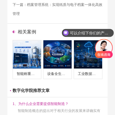
下一篇：
档案管理系统：实现纸质与电子档案一体化高效
管理
可以介绍下你们的产品么
相关案例
你们是怎么收费的呢
智能称重系统案例
设备全生命周期管理案例
工业数据采集与设备监控案例
数字化学院推荐文章
1、为什么企业需要提倡智能制造？
智能制造概念的提出对于相关行业的发展来讲确实有