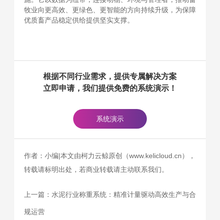
牧业向更高效、更绿色、更智能的方向持续升级，为保障
优质畜产品稳定供给提供坚实支撑。
根据不同行业需求，提供专属解决方案
立即申请，我们提供免费的系统演示！
系统演示
作者：小编|本文由柯力云鲸原创（www.kelicloud.cn），
转载请标明出处，若商业转载请主动联系我们。
上一篇：
水泥行业称重系统：精准计量驱动高效生产与合
规运营