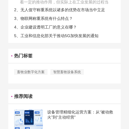
着一定的推动作用，但实际上在工业发展的过程当
中，能够推动相关产业发展的具体结束是非常的多
2、无人值守称重系统以诸多的优势在市场当中立足
的。那么为什么企业一定需要...
3、物联网称重系统有什么特点？
4、企业建设透明工厂的意义在哪？
5、工业和信息化部关于推动5G加快发展的通知
热门标签
畜牧业数字化方案
智慧畜牧设备系统
推荐阅读
设备管理精细化运营方案：从“被动救
火”到“主动经营”