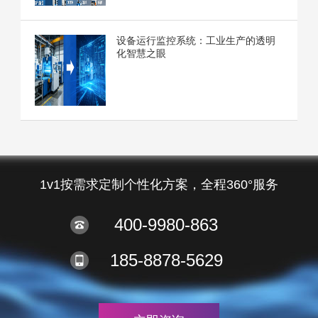
设备运行监控系统：工业生产的透明
化智慧之眼
1v1按需求定制个性化方案，全程360°服务
400-9980-863
185-8878-5629