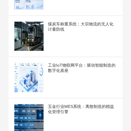
煤炭车称重系统：大宗物流的无人化
计量防线
工业IoT物联网平台：驱动智能制造的
数字化基座
五金行业MES系统：离散制造的精益
化管理引擎