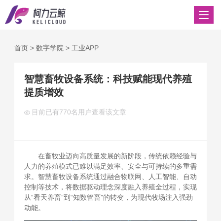
首页
>
数字学院
>
工业APP
智慧畜牧设备系统：科技赋能现代养殖
提质增效
目前已有
770名用户查看该文章
在畜牧业迈向高质量发展的新阶段，传统依赖经验与
人力的养殖模式已难以满足效率、安全与可持续的多重需
求。智慧畜牧设备系统通过融合物联网、人工智能、自动
控制等技术，将数据驱动理念深度融入养殖全过程，实现
从“看天养畜”到“知数管畜”的转变，为现代牧场注入强劲
动能。