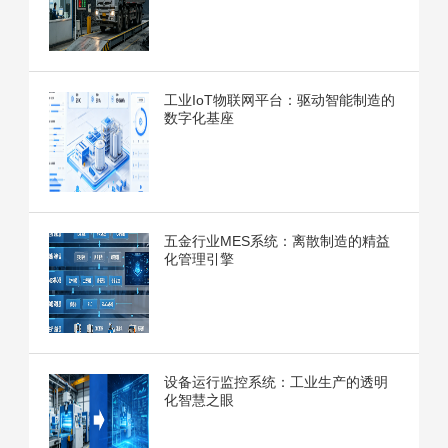
工业IoT物联网平台：驱动智能制造的
数字化基座
五金行业MES系统：离散制造的精益
化管理引擎
设备运行监控系统：工业生产的透明
化智慧之眼