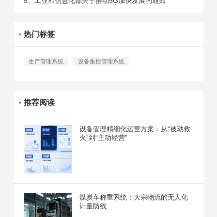
5、工业和信息化部关于推动5G加快发展的通知
热门标签
生产管理系统
设备集控管理系统
推荐阅读
设备管理精细化运营方案：从“被动救
火”到“主动经营”
煤炭车称重系统：大宗物流的无人化
计量防线