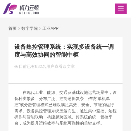
首页
>
数字学院
>
工业APP
设备集控管理系统：实现多设备统一调
度与高效协同的智能中枢
目前已有
832名用户查看该文章
在现代工业、能源、交通及基础设施运营场景中，设
备种类繁多、分布广泛、控制逻辑复杂，传统“单机单
控”或分散管理模式已难以满足高效、安全、节能的运行
需求。设备集控管理系统应运而生，通过集中监控、远程
操作与智能联动，构建起跨区域、跨系统的统一管控平
台，成为提升运维效率与系统可靠性的关键支撑。