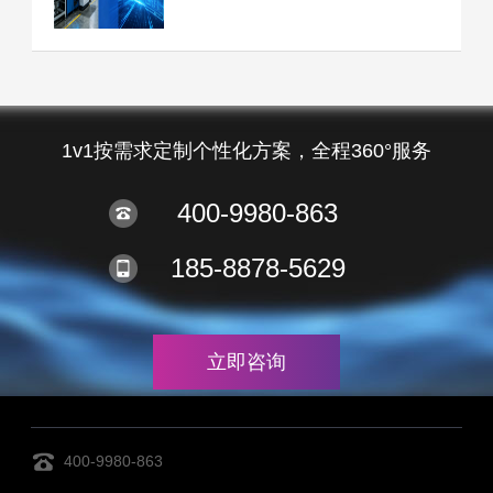
1v1按需求定制个性化方案，全程360°服务
400-9980-863
185-8878-5629
立即咨询
400-9980-863