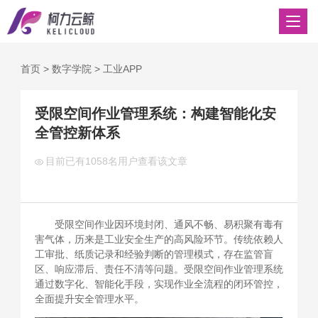
首页
>
数字学院
>
工业APP
受限空间作业管理系统：构建智能化安
全管控新体系
目前已有
1058名用户查看该文章
受限空间作业因环境封闭、通风不畅、易积聚有毒有
害气体，历来是工业安全生产的高风险环节。传统依赖人
工审批、纸质记录和经验判断的管理模式，存在监管盲
区、响应滞后、责任不清等问题。受限空间作业管理系统
通过数字化、智能化手段，实现作业全流程的闭环管控，
全面提升安全管理水平。