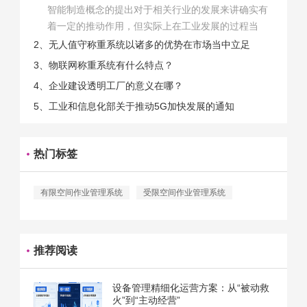
智能制造概念的提出对于相关行业的发展来讲确实有
着一定的推动作用，但实际上在工业发展的过程当
中，能够推动相关产业发展的具体结束是非常的多
2、无人值守称重系统以诸多的优势在市场当中立足
的。那么为什么企业一定需要...
3、物联网称重系统有什么特点？
4、企业建设透明工厂的意义在哪？
5、工业和信息化部关于推动5G加快发展的通知
热门标签
有限空间作业管理系统
受限空间作业管理系统
推荐阅读
设备管理精细化运营方案：从“被动救
火”到“主动经营”