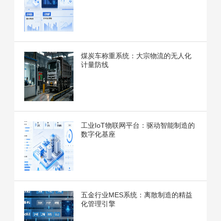
煤炭车称重系统：大宗物流的无人化
计量防线
工业IoT物联网平台：驱动智能制造的
数字化基座
五金行业MES系统：离散制造的精益
化管理引擎