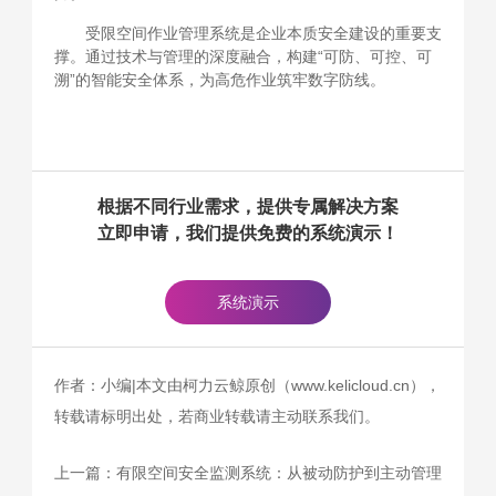
受限空间作业管理系统是企业本质安全建设的重要支
撑。通过技术与管理的深度融合，构建“可防、可控、可
溯”的智能安全体系，为高危作业筑牢数字防线。
根据不同行业需求，提供专属解决方案
立即申请，我们提供免费的系统演示！
系统演示
作者：小编|本文由柯力云鲸原创（www.kelicloud.cn），
转载请标明出处，若商业转载请主动联系我们。
上一篇：
有限空间安全监测系统：从被动防护到主动管理