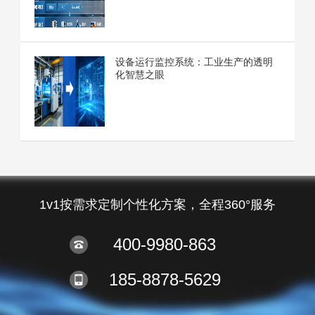
设备运行监控系统：工业生产的透明
化智慧之眼
1v1按需求定制个性化方案，全程360°服务
400-9980-863
185-8878-5629