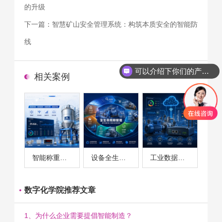
的升级
下一篇：
智慧矿山安全管理系统：构筑本质安全的智能防
线
可以介绍下你们的产品么
相关案例
智能称重系统案例
设备全生命周期管理案例
工业数据采集与设备监控案例
数字化学院推荐文章
1、为什么企业需要提倡智能制造？