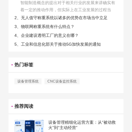
智能制造概念的提出对于相关行业的发展来讲确实有
着一定的推动作用，但实际上在工业发展的过程当
中，能够推动相关产业发展的具体结束是非常的多
2、无人值守称重系统以诸多的优势在市场当中立足
的。那么为什么企业一定需要...
3、物联网称重系统有什么特点？
4、企业建设透明工厂的意义在哪？
5、工业和信息化部关于推动5G加快发展的通知
热门标签
设备管理系统
CNC设备监控系统
推荐阅读
设备管理精细化运营方案：从“被动救
火”到“主动经营”