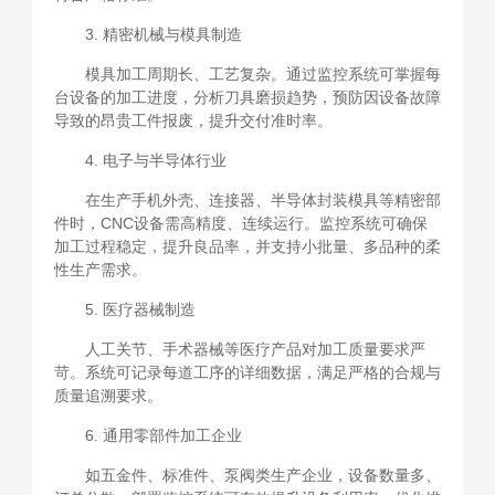
3. 精密机械与模具制造
模具加工周期长、工艺复杂。通过监控系统可掌握每
台设备的加工进度，分析刀具磨损趋势，预防因设备故障
导致的昂贵工件报废，提升交付准时率。
4. 电子与半导体行业
在生产手机外壳、连接器、半导体封装模具等精密部
件时，CNC设备需高精度、连续运行。监控系统可确保
加工过程稳定，提升良品率，并支持小批量、多品种的柔
性生产需求。
5. 医疗器械制造
人工关节、手术器械等医疗产品对加工质量要求严
苛。系统可记录每道工序的详细数据，满足严格的合规与
质量追溯要求。
6. 通用零部件加工企业
如五金件、标准件、泵阀类生产企业，设备数量多、