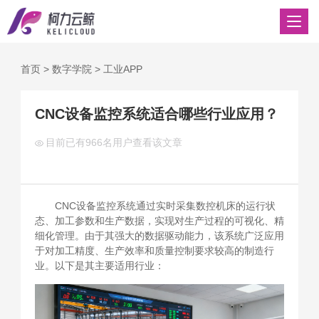
首页
>
数字学院
>
工业APP
CNC设备监控系统适合哪些行业应用？
目前已有
966名用户查看该文章
CNC设备监控系统通过实时采集数控机床的运行状
态、加工参数和生产数据，实现对生产过程的可视化、精
细化管理。由于其强大的数据驱动能力，该系统广泛应用
于对加工精度、生产效率和质量控制要求较高的制造行
业。以下是其主要适用行业：