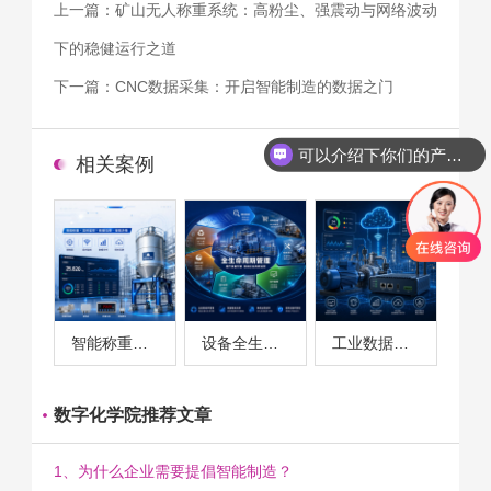
上一篇：
矿山无人称重系统：高粉尘、强震动与网络波动
下的稳健运行之道
下一篇：
CNC数据采集：开启智能制造的数据之门
可以介绍下你们的产品么
相关案例
智能称重系统案例
设备全生命周期管理案例
工业数据采集与设备监控案例
数字化学院推荐文章
1、为什么企业需要提倡智能制造？