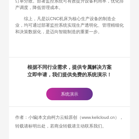
订单分散。部署监控系统可有效提升设备利用率，优化排
产调度，降低管理成本。
综上，凡是以CNC机床为核心生产设备的制造企
业，均可通过部署监控系统实现生产透明化、管理精细化
和决策数据化，是迈向智能制造的重要一步。
根据不同行业需求，提供专属解决方案
立即申请，我们提供免费的系统演示！
系统演示
作者：小编|本文由柯力云鲸原创（www.kelicloud.cn），
转载请标明出处，若商业转载请主动联系我们。