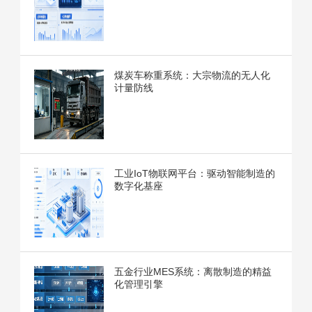
煤炭车称重系统：大宗物流的无人化
计量防线
工业IoT物联网平台：驱动智能制造的
数字化基座
五金行业MES系统：离散制造的精益
化管理引擎