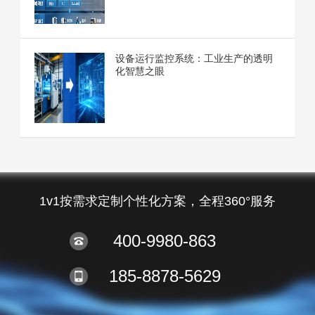
设备运行监控系统：工业生产的透明
化智慧之眼
1v1按需求定制个性化方案，全程360°服务
400-9980-863
185-8878-5629