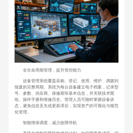
全生命周期管理，提升管控能力
设备管理系统覆盖采购、登记、使用、维护、调拨到
报废的完整周期。系统为每台设备建立电子档案，记录型
号、参数、供应商、保修期等基本信息，并关联技术图
纸、操作手册和维修历史。管理人员可随时掌握设备状
态，避免信息丢失或更新滞后，实现资产的可视化与规范
化管理。
智能维保调度，减少故障停机