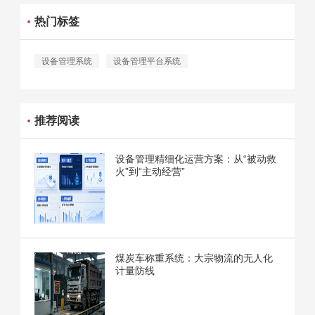
热门标签
设备管理系统
设备管理平台系统
推荐阅读
设备管理精细化运营方案：从“被动救
火”到“主动经营”
煤炭车称重系统：大宗物流的无人化
计量防线