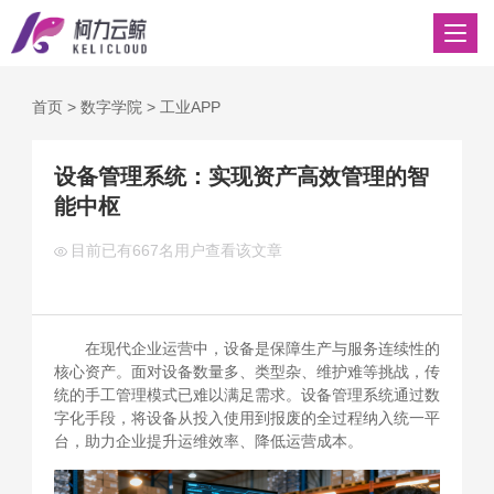
首页
>
数字学院
>
工业APP
设备管理系统：实现资产高效管理的智
能中枢
目前已有
667名用户查看该文章
在现代企业运营中，设备是保障生产与服务连续性的
核心资产。面对设备数量多、类型杂、维护难等挑战，传
统的手工管理模式已难以满足需求。设备管理系统通过数
字化手段，将设备从投入使用到报废的全过程纳入统一平
台，助力企业提升运维效率、降低运营成本。