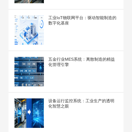
工业IoT物联网平台：驱动智能制造的
数字化基座
五金行业MES系统：离散制造的精益
化管理引擎
设备运行监控系统：工业生产的透明
化智慧之眼