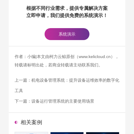
根据不同行业需求，提供专属解决方案
立即申请，我们提供免费的系统演示！
系统演示
作者：小编|本文由柯力云鲸原创（www.kelicloud.cn），
转载请标明出处，若商业转载请主动联系我们。
上一篇：
机电设备管理系统：提升设备运维效率的数字化
工具
下一篇：
设备运行管理系统的主要使用场景
相关案例