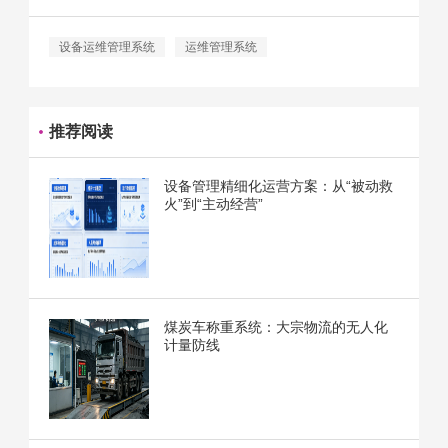
设备运维管理系统
运维管理系统
推荐阅读
设备管理精细化运营方案：从“被动救
火”到“主动经营”
煤炭车称重系统：大宗物流的无人化
计量防线