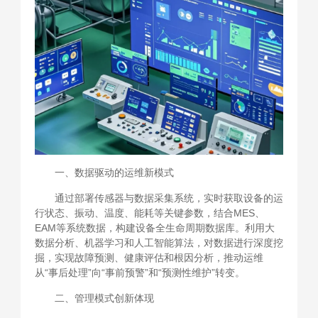
一、数据驱动的运维新模式
通过部署传感器与数据采集系统，实时获取设备的运
行状态、振动、温度、能耗等关键参数，结合MES、
EAM等系统数据，构建设备全生命周期数据库。利用大
数据分析、机器学习和人工智能算法，对数据进行深度挖
掘，实现故障预测、健康评估和根因分析，推动运维
从“事后处理”向“事前预警”和“预测性维护”转变。
二、管理模式创新体现