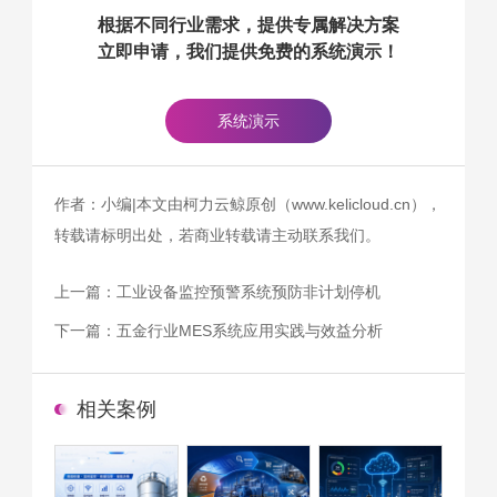
根据不同行业需求，提供专属解决方案
立即申请，我们提供免费的系统演示！
系统演示
作者：小编|本文由柯力云鲸原创（www.kelicloud.cn），
转载请标明出处，若商业转载请主动联系我们。
上一篇：
工业设备监控预警系统预防非计划停机
下一篇：
五金行业MES系统应用实践与效益分析
相关案例