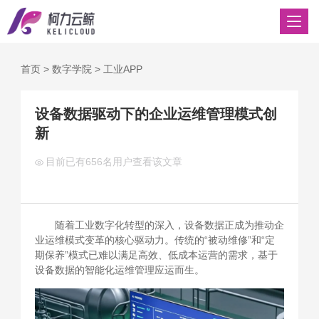
首页
>
数字学院
>
工业APP
设备数据驱动下的企业运维管理模式创
新
目前已有
656名用户查看该文章
随着工业数字化转型的深入，设备数据正成为推动企
业运维模式变革的核心驱动力。传统的“被动维修”和“定
期保养”模式已难以满足高效、低成本运营的需求，基于
设备数据的智能化运维管理应运而生。