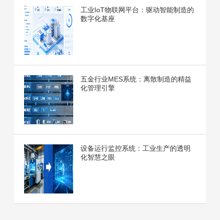
工业IoT物联网平台：驱动智能制造的
数字化基座
五金行业MES系统：离散制造的精益
化管理引擎
设备运行监控系统：工业生产的透明
化智慧之眼