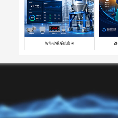
智能称重系统案例
设