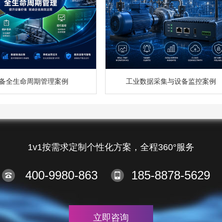
备全生命周期管理案例
工业数据采集与设备监控案例
1v1按需求定制个性化方案，全程360°服务
400-9980-863
185-8878-5629
立即咨询