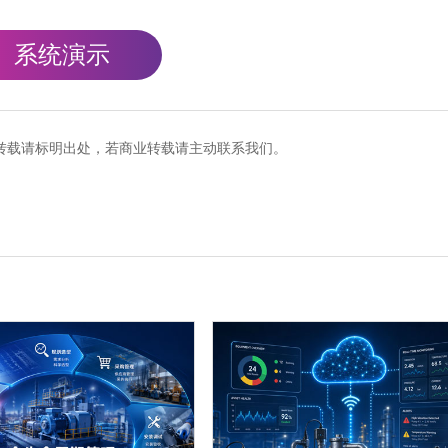
系统演示
cn），转载请标明出处，若商业转载请主动联系我们。