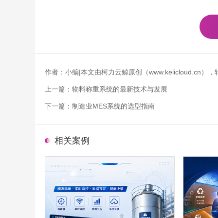
作者：小编|本文由柯力云鲸原创（www.kelicloud.
上一篇：
物料称重系统的最新技术与发展
下一篇：
制造业MES系统的选型指南
相关案例