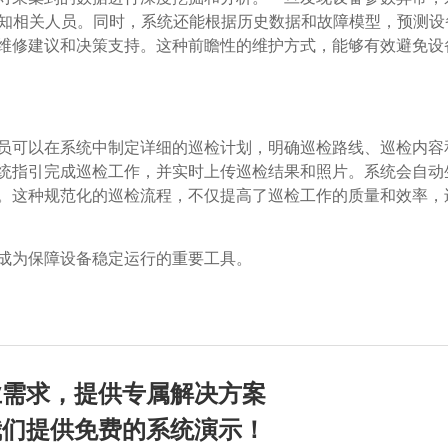
通知相关人员。同时，系统还能根据历史数据和故障模型，预测设
维修建议和决策支持。这种前瞻性的维护方式，能够有效避免设
员可以在系统中制定详细的巡检计划，明确巡检路线、巡检内容
统指引完成巡检工作，并实时上传巡检结果和照片。系统会自动
。这种规范化的巡检流程，不仅提高了巡检工作的质量和效率，
成为保障设备稳定运行的重要工具。
业需求，提供专属解决方案
我们提供免费的系统演示！