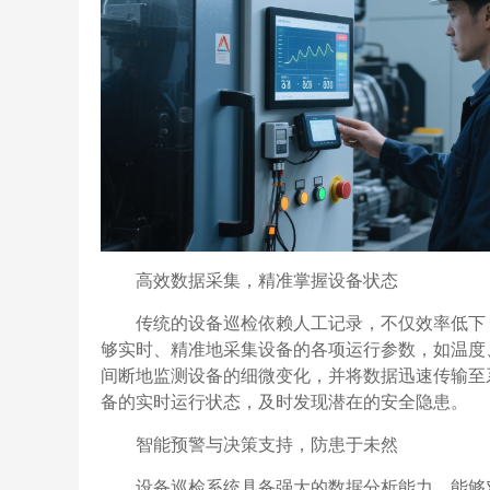
高效数据采集，精准掌握设备状态
传统的设备巡检依赖人工记录，不仅效率低下
够实时、精准地采集设备的各项运行参数，如温度、
间断地监测设备的细微变化，并将数据迅速传输至
备的实时运行状态，及时发现潜在的安全隐患。
智能预警与决策支持，防患于未然
设备巡检系统具备强大的数据分析能力，能够