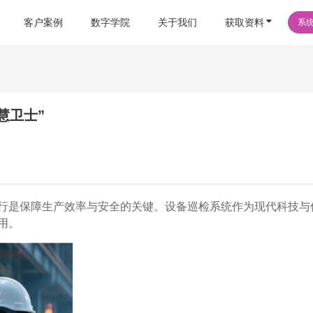
客户案例
数字学院
关于我们
获取资料
系
慧卫士”
行是保障生产效率与安全的关键。设备巡检系统作为现代科技与
用。