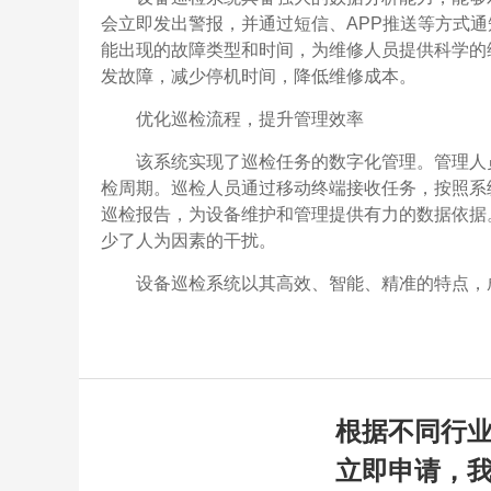
会立即发出警报，并通过短信、APP推送等方式
能出现的故障类型和时间，为维修人员提供科学的
发故障，减少停机时间，降低维修成本。
优化巡检流程，提升管理效率
该系统实现了巡检任务的数字化管理。管理人
检周期。巡检人员通过移动终端接收任务，按照系
巡检报告，为设备维护和管理提供有力的数据依据
少了人为因素的干扰。
设备巡检系统以其高效、智能、精准的特点，
根据不同行
立即申请，