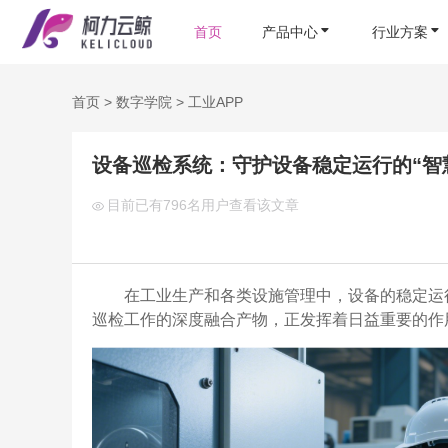
首页
产品中心
行业方案
首页
>
数字学院
>
工业APP
设备巡检系统：守护设备稳定运行的“智
目前已有
796名用户查看该文章
在工业生产和各类设施管理中，设备的稳定运
巡检工作的深度融合产物，正发挥着日益重要的作