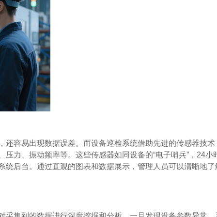
，还容易出现数据误差。而设备巡检系统借助先进的传感器技术
压力、振动频率等。这些传感器如同设备的“电子哨兵”，24小
系统后台。通过直观的图表和数据展示，管理人员可以清晰地了
对采集到的数据进行深度挖掘和分析。一旦发现设备参数异常，