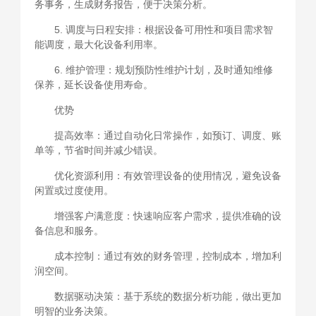
务事务，生成财务报告，便于决策分析。
5. 调度与日程安排：根据设备可用性和项目需求智
能调度，最大化设备利用率。
6. 维护管理：规划预防性维护计划，及时通知维修
保养，延长设备使用寿命。
优势
提高效率：通过自动化日常操作，如预订、调度、账
单等，节省时间并减少错误。
优化资源利用：有效管理设备的使用情况，避免设备
闲置或过度使用。
增强客户满意度：快速响应客户需求，提供准确的设
备信息和服务。
成本控制：通过有效的财务管理，控制成本，增加利
润空间。
数据驱动决策：基于系统的数据分析功能，做出更加
明智的业务决策。