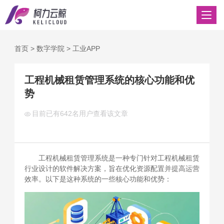
首页
>
数字学院
>
工业APP
工程机械租赁管理系统的核心功能和优
势
目前已有
642名用户查看该文章
工程机械租赁管理系统是一种专门针对工程机械租赁
行业设计的软件解决方案，旨在优化资源配置并提高运营
效率。以下是这种系统的一些核心功能和优势：