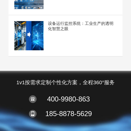
设备运行监控系统：工业生产的透明
化智慧之眼
1v1按需求定制个性化方案，全程360°服务
400-9980-863
185-8878-5629