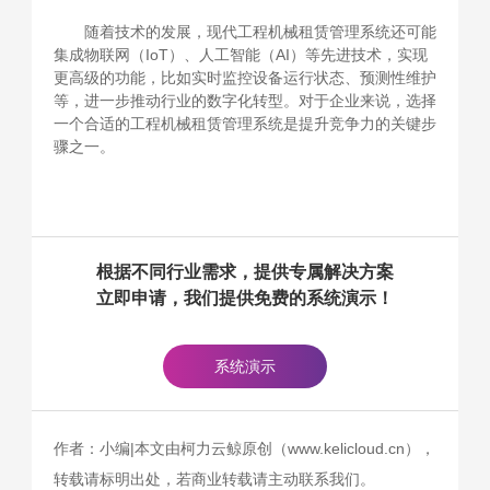
随着技术的发展，现代工程机械租赁管理系统还可能
集成物联网（IoT）、人工智能（AI）等先进技术，实现
更高级的功能，比如实时监控设备运行状态、预测性维护
等，进一步推动行业的数字化转型。对于企业来说，选择
一个合适的工程机械租赁管理系统是提升竞争力的关键步
骤之一。
根据不同行业需求，提供专属解决方案
立即申请，我们提供免费的系统演示！
系统演示
作者：小编|本文由柯力云鲸原创（www.kelicloud.cn），
转载请标明出处，若商业转载请主动联系我们。