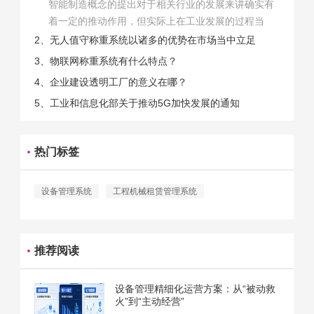
智能制造概念的提出对于相关行业的发展来讲确实有
着一定的推动作用，但实际上在工业发展的过程当
中，能够推动相关产业发展的具体结束是非常的多
2、无人值守称重系统以诸多的优势在市场当中立足
的。那么为什么企业一定需要...
3、物联网称重系统有什么特点？
4、企业建设透明工厂的意义在哪？
5、工业和信息化部关于推动5G加快发展的通知
热门标签
设备管理系统
工程机械租赁管理系统
推荐阅读
设备管理精细化运营方案：从“被动救
火”到“主动经营”