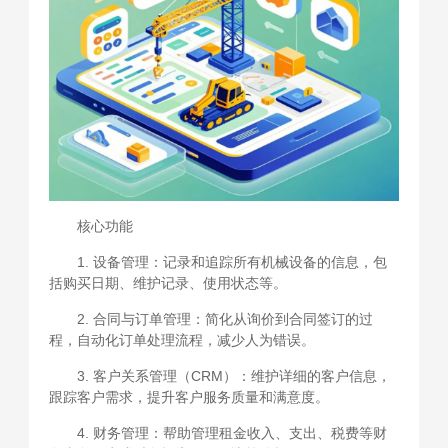
核心功能
1. 设备管理：记录和追踪所有机械设备的信息，包
括购买日期、维护记录、使用状态等。
2. 合同与订单管理：简化从询价到合同签订的过
程，自动化订单处理流程，减少人为错误。
3. 客户关系管理（CRM）：维护详细的客户信息，
跟踪客户需求，提升客户服务质量和满意度。
4. 财务管理：帮助管理租金收入、支出、税费等财