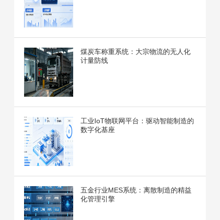
煤炭车称重系统：大宗物流的无人化
计量防线
工业IoT物联网平台：驱动智能制造的
数字化基座
五金行业MES系统：离散制造的精益
化管理引擎