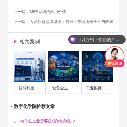
上一篇：
MES系统的应用价值
下一篇：
人员轨迹监管系统：提升工作场所安全性与效率
可以介绍下你们的产品么
相关案例
智能称重系统案例
设备全生命周期管理案例
工业数据采集与设备监控案例
数字化学院推荐文章
1、为什么企业需要提倡智能制造？