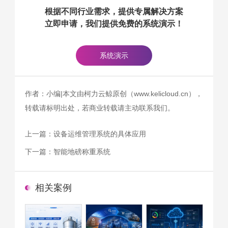
根据不同行业需求，提供专属解决方案
立即申请，我们提供免费的系统演示！
系统演示
作者：小编|本文由柯力云鲸原创（www.kelicloud.cn），
转载请标明出处，若商业转载请主动联系我们。
上一篇：
设备运维管理系统的具体应用
下一篇：
智能地磅称重系统
相关案例