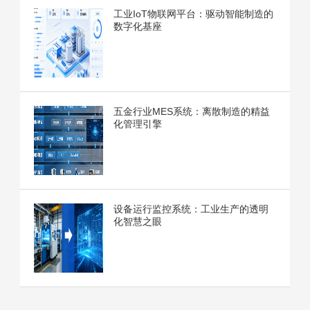
工业IoT物联网平台：驱动智能制造的
数字化基座
五金行业MES系统：离散制造的精益
化管理引擎
设备运行监控系统：工业生产的透明
化智慧之眼