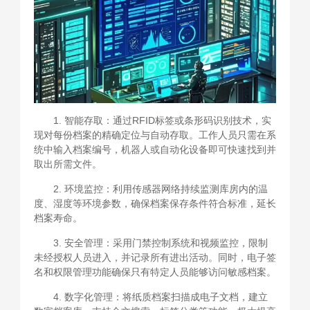
1. 智能存取：通过RFID标签或条形码识别技术，实
现对每份档案的精确定位与自动存取。工作人员只需在系
统中输入档案编号，机器人或自动化设备即可快速找到并
取出所需文件。
2. 环境监控：利用传感器网络持续监测库房内的温
度、湿度等环境参数，确保档案保存条件符合标准，延长
档案寿命。
3. 安全管理：采用门禁控制系统和视频监控，限制
未经授权人员进入，并记录所有进出活动。同时，电子签
名和权限管理功能确保只有特定人员能够访问敏感档案。
4. 数字化管理：将纸质档案扫描成电子文档，建立