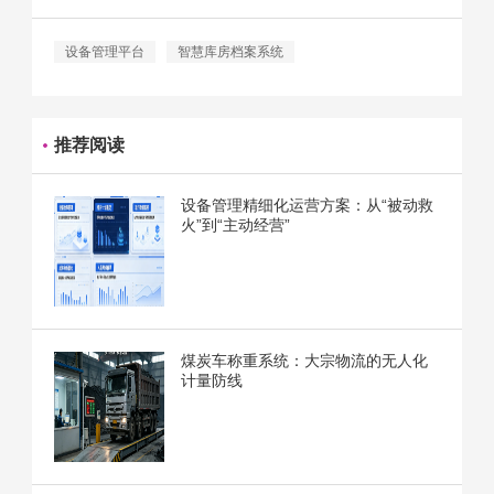
设备管理平台
智慧库房档案系统
推荐阅读
设备管理精细化运营方案：从“被动救
火”到“主动经营”
煤炭车称重系统：大宗物流的无人化
计量防线