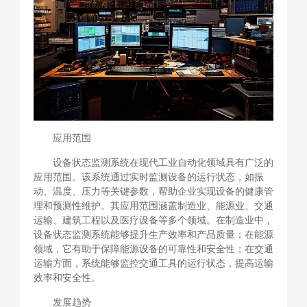
应用范围
设备状态监测系统在现代工业自动化领域具有广泛的
应用范围。该系统通过实时监测设备的运行状态，如振
动、温度、压力等关键参数，帮助企业实现设备的健康管
理和预测性维护。其应用范围涵盖制造业、能源业、交通
运输、建筑工程以及医疗设备等多个领域。在制造业中，
设备状态监测系统能够提升生产效率和产品质量；在能源
领域，它有助于保障能源设备的可靠性和安全性；在交通
运输方面，系统能够监控交通工具的运行状态，提高运输
效率和安全性。
发展趋势