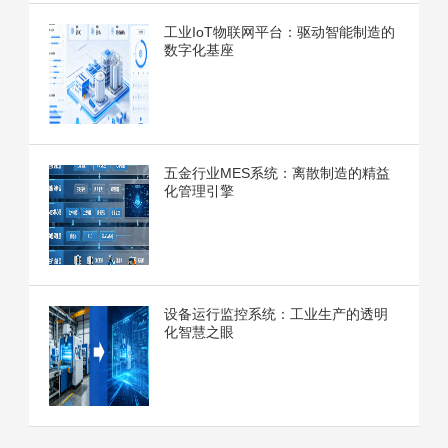
工业IoT物联网平台：驱动智能制造的
数字化基座
五金行业MES系统：离散制造的精益
化管理引擎
设备运行监控系统：工业生产的透明
化智慧之眼