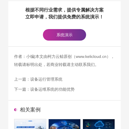
根据不同行业需求，提供专属解决方案
立即申请，我们提供免费的系统演示！
系统演示
作者：小编|本文由柯力云鲸原创（www.kelicloud.cn），
转载请标明出处，若商业转载请主动联系我们。
上一篇：
设备运行管理系统
下一篇：
设备运维系统的功能优势
相关案例