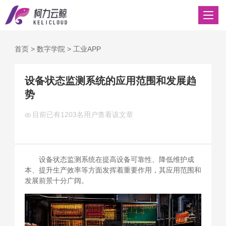
首页
>
数字学院
>
工业APP
设备状态监测系统的应用范围和发展趋
势
目前已有
1203名用户查看该文章
设备状态监测系统在提高设备可靠性、降低维护成
本、提升生产效率等方面发挥着重要作用，其应用范围和
发展前景十分广阔。