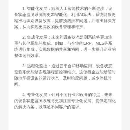
1. 智能化发展：随着人工智能技术的不断进步，设
备状态监测系统将更加智能化。利用AI算法，系统能够更
精准地识别设备故障，提前预测潜在问题，并给出解决方
案，从而实现更高效的设备管理和维护。
2. 集成化发展：未来的设备状态监测系统将更加注
重与其他系统的集成。例如，与企业的ERP、MES等系
统进行集成，实现数据的共享和协同，进一步提升企业的
整体运营效率。
3. 远程化监控：通过云平台和移动应用，设备状态
监测系统能够实现远程监控和维护。这使得企业能够随时
随地掌握设备的运行状态，及时响应问题，减少停机时
间。
4. 专业化发展：针对不同行业和设备的特点，未来
的设备状态监测系统将更加注重专业化发展。提供定制化
的解决方案，以满足不同客户的需求。